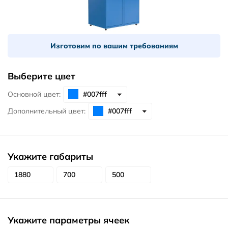
Изготовим по вашим требованиям
Выберите цвет
Основной цвет:
Дополнительный цвет:
Укажите габариты
Укажите параметры ячеек