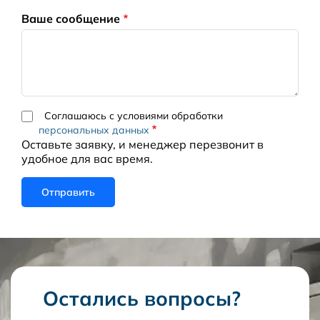
Ваше сообщение
Соглашаюсь с условиями обработки
персональных данных
Оставьте заявку, и менеджер перезвонит в
удобное для вас время.
Остались вопросы?