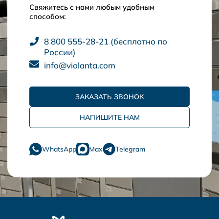
Свяжитесь с нами любым удобным
способом:
8 800 555-28-21 (бесплатно по
России)
info@violanta.com
ЗАКАЗАТЬ ЗВОНОК
НАПИШИТЕ НАМ
WhatsApp
Max
Telegram