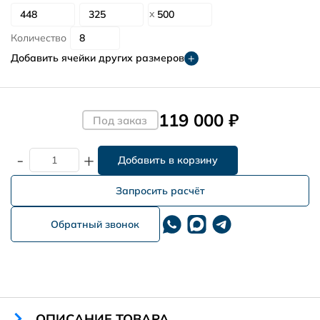
Количество
Добавить ячейки других размеров
119 000 ₽
Под заказ
-
+
Запросить расчёт
Обратный звонок
ОПИСАНИЕ ТОВАРА