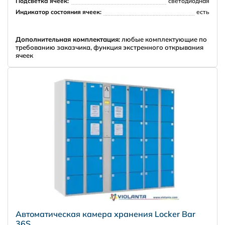
Подсветка ячеек:
светодиодная
Индикатор состояния ячеек:
есть
Дополнительная комплектация:
любые комплектующие по
требованию заказчика, функция экстренного открывания
ячеек
Автоматическая камера хранения Locker Bar
36S