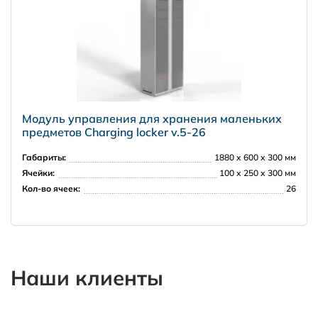
Модуль управления для хранения маленьких
предметов Charging locker v.5-26
Габариты:
1880 х 600 х 300 мм
Ячейки:
100 х 250 х 300 мм
Кол-во ячеек:
26
Наши клиенты