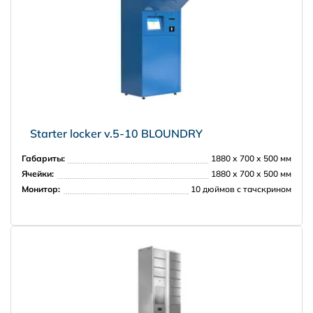
Starter locker v.5-10 BLOUNDRY
Габариты:
1880 х 700 х 500 мм
Ячейки:
1880 х 700 х 500 мм
Монитор:
10 дюймов с тачскрином