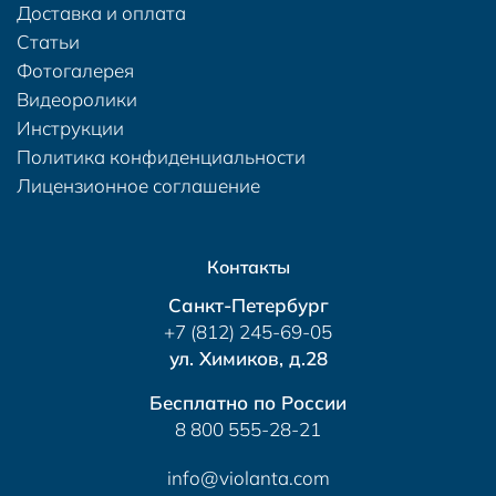
Доставка и оплата
Статьи
Фотогалерея
Видеоролики
Инструкции
Политика конфиденциальности
Лицензионное соглашение
Контакты
Санкт-Петербург
+7 (812) 245-69-05
ул. Химиков, д.28
Бесплатно по России
8 800 555-28-21
info@violanta.com