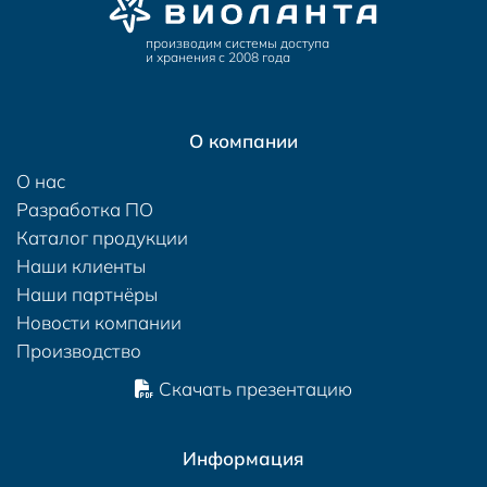
производим системы доступа
и хранения с 2008 года
О компании
О нас
Разработка ПО
Каталог продукции
Наши клиенты
Наши партнёры
Новости компании
Производство
Скачать презентацию
Информация