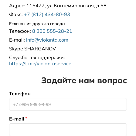
Адрес:
115477, ул.Кантемировская, д.58
Факс:
+7 (812) 434-80-93
Если вы из другого города
Телефон:
8 800 555-28-21
E-mail:
info@violanta.com
Skype
SHARGANOV
Служба техподдержки
:
https://t.me/violantaservice
Задайте нам вопрос
Телефон
E-mail