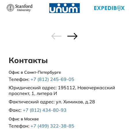
Контакты
Офис в Санкт-Петербурге
Телефон:
+7 (812) 245-69-05
Юридический адрес:
195112, Новочеркасский
проспект, 1, литера И
Фактический адрес:
ул. Химиков, д.28
Факс:
+7 (812) 434-80-93
Офис в Москве
Телефон:
+7 (499) 322-38-85