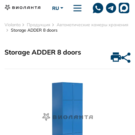
Перейти к основному содержанию
RU
Violanta
Продукция
Автоматические камеры хранения
Storage ADDER 8 doors
Storage ADDER 8 doors