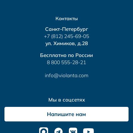
Контакты
Санкт-Петербург
+7 (812) 245-69-05
ул. Химиков, д.28
Бесплатно по России
8 800 555-28-21
info@violanta.com
Мы в соцсетях
Напишите нам