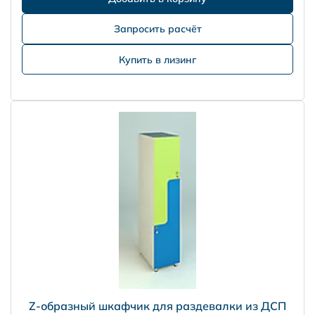
Запросить расчёт
Купить в лизинг
Z-образный шкафчик для раздевалки из ДСП