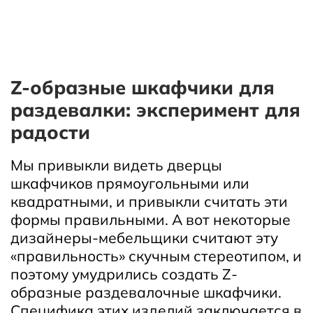
Z-образные шкафчики для
раздевалки: эксперимент для
радости
Мы привыкли видеть дверцы
шкафчиков прямоугольными или
квадратными, и привыкли считать эти
формы правильными. А вот некоторые
дизайнеры-мебельщики считают эту
«правильность» скучным стереотипом, и
поэтому умудрились создать Z-
образные раздевалочные шкафчики.
Специфика этих изделий заключается в