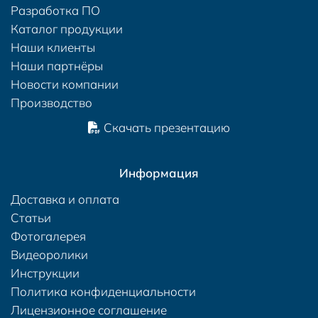
Разработка ПО
Каталог продукции
Наши клиенты
Наши партнёры
Новости компании
Производство
Скачать презентацию
Информация
Доставка и оплата
Статьи
Фотогалерея
Видеоролики
Инструкции
Политика конфиденциальности
Лицензионное соглашение