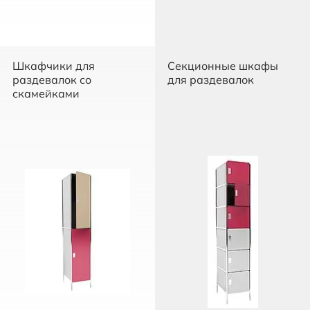
Шкафчики для
Секционные шкафы
раздевалок со
для раздевалок
скамейками