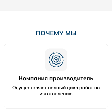
ПОЧЕМУ МЫ
Компания производитель
Осуществляют полный цикл работ по
изготовлению