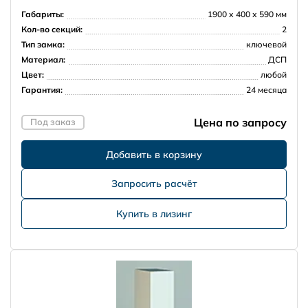
Габариты:
1900 х 400 х 590 мм
Кол-во секций:
2
Тип замка:
ключевой
Материал:
ДСП
Цвет:
любой
Гарантия:
24 месяца
Цена по запросу
Под заказ
Запросить расчёт
Купить в лизинг