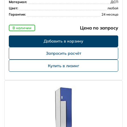
Материал:
ДСП
Цвет:
любой
Гарантия:
24 месяца
Цена по запросу
В наличии
Запросить расчёт
Купить в лизинг