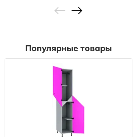
Популярные товары