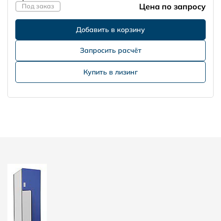
Цена по запросу
Под заказ
Запросить расчёт
Купить в лизинг