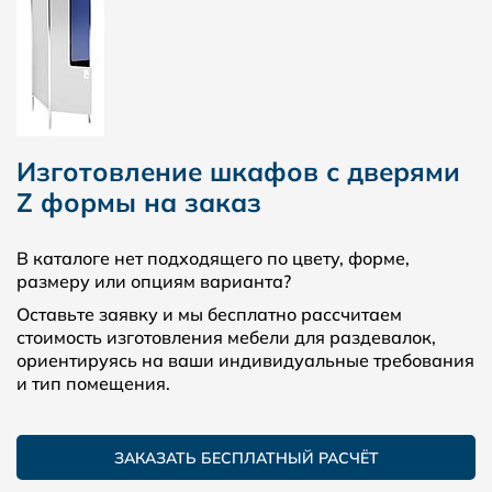
Изготовление шкафов с дверями
Z формы на заказ
В каталоге нет подходящего по цвету, форме,
размеру или опциям варианта?
Оставьте заявку и мы бесплатно рассчитаем
стоимость изготовления мебели для раздевалок,
ориентируясь на ваши индивидуальные требования
и тип помещения.
ЗАКАЗАТЬ БЕСПЛАТНЫЙ РАСЧЁТ