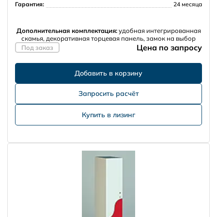
Гарантия:
24 месяца
Дополнительная комплектация:
удобная интегрированная
скамья, декоративная торцевая панель, замок на выбор
Цена по запросу
Под заказ
Запросить расчёт
Купить в лизинг