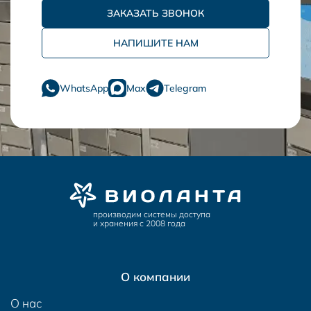
ЗАКАЗАТЬ ЗВОНОК
НАПИШИТЕ НАМ
WhatsApp
Max
Telegram
производим системы доступа
и хранения с 2008 года
О компании
О нас