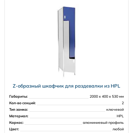
Z-образный шкафчик для раздевалки из HPL
Габариты:
2000 х 400 х 530 мм
Кол-во секций:
2
Тип замка:
ключевой
Материал:
HPL
Каркас:
алюминиевый профиль
Цвет:
любой