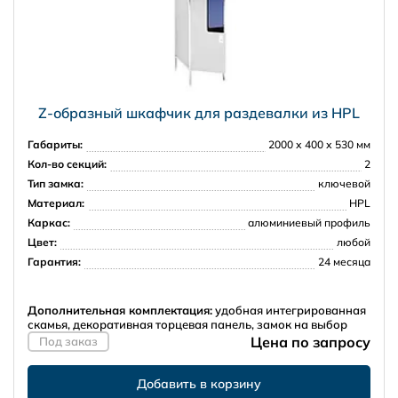
Z-образный шкафчик для раздевалки из HPL
Габариты:
2000 х 400 х 530 мм
Кол-во секций:
2
Тип замка:
ключевой
Материал:
HPL
Каркас:
алюминиевый профиль
Цвет:
любой
Гарантия:
24 месяца
Дополнительная комплектация:
удобная интегрированная
скамья, декоративная торцевая панель, замок на выбор
Цена по запросу
Под заказ