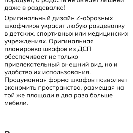
даже в раздевалке!
Оригинальный дизайн Z-образных
шкафчиков украсит любую раздевалку
в детских, спортивных или медицинских
учреждениях. Оригинальная
планировка шкафов из ДСП
обеспечивает не только
привлекательный внешний вид, но и
удобство их использования.
Продуманная форма шкафов позволяет
экономить пространство, размещая на
той же площади в два раза больше
мебели.