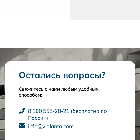
Остались вопросы?
Свяжитесь с нами любым удобным
способом:
8 800 555-28-21 (бесплатно по
России)
info@violanta.com