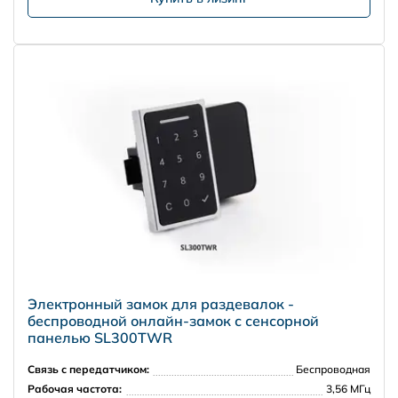
Электронный замок для раздевалок -
беспроводной онлайн-замок с сенсорной
панелью SL300TWR
Связь с передатчиком:
Беспроводная
Рабочая частота:
3,56 МГц