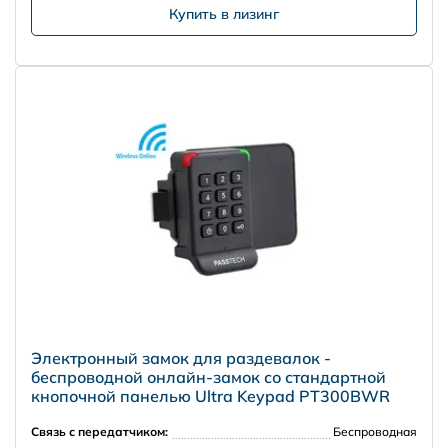
Купить в лизинг
Электронный замок для раздевалок -
беспроводной онлайн-замок со стандартной
кнопочной панелью Ultra Keypad PT300BWR
Связь с передатчиком:
Беспроводная