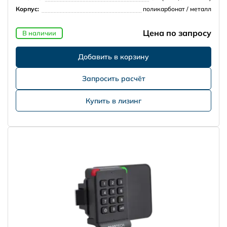
Корпус:
поликарбонат / металл
Цена по запросу
В наличии
Запросить расчёт
Купить в лизинг