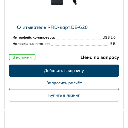
Считыватель RFID-карт DE-620
Интерфейс компьютера:
USB 2.0
Напряжение питания:
5 В
Цена по запросу
В наличии
Запросить расчёт
Купить в лизинг