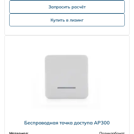
Запросить расчёт
Купить в лизинг
Беспроводная точка доступа AP300
Материал:
Поликарбонат