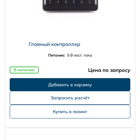
Главный контроллер
Питание:
5 В пост. тока
Цена по запросу
В наличии
Запросить расчёт
Купить в лизинг