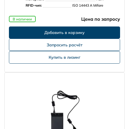
RFID-чип:
ISO 14443 A Mifare
Цена по запросу
В наличии
Запросить расчёт
Купить в лизинг