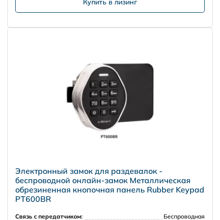
Купить в лизинг
Электронный замок для раздевалок -
беспроводной онлайн-замок Металлическая
обрезиненная кнопочная панель Rubber Keypad
PT600BR
Связь с передатчиком:
Беспроводная