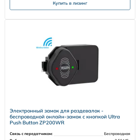
Купить в лизинг
Электронный замок для раздевалок -
беспроводной онлайн-замок с кнопкой Ultra
Push Button ZP200WR
Связь с передатчиком:
Беспроводная