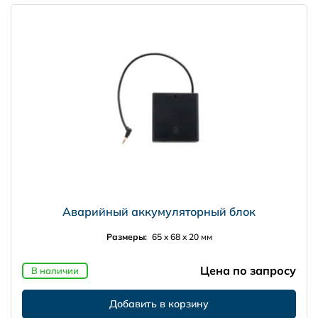
Аварийный аккумуляторный блок
Размеры:
65 x 68 x 20 мм
Цена по запросу
В наличии