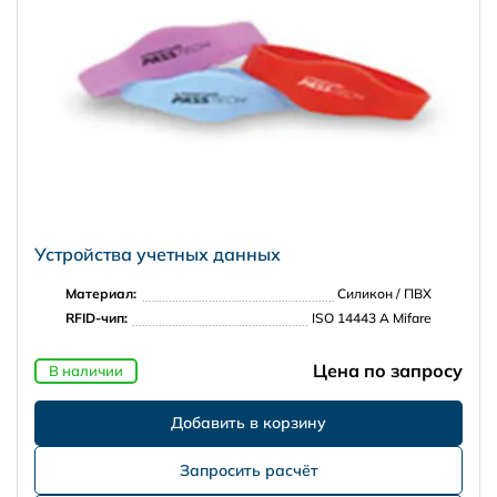
Устройства учетных данных
Материал:
Силикон / ПВХ
RFID-чип:
ISO 14443 A Mifare
Цена по запросу
В наличии
Запросить расчёт