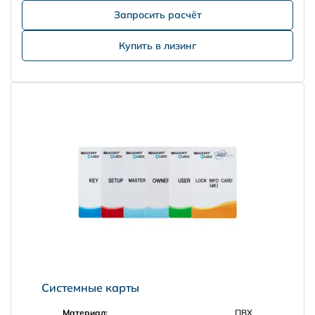
Запросить расчёт
Купить в лизинг
Системные карты
Материал:
ПВХ