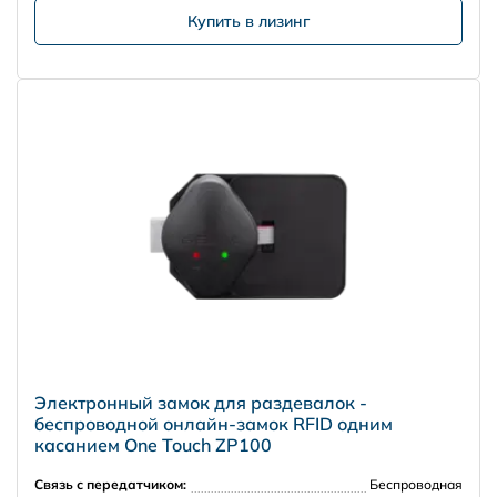
Купить в лизинг
Электронный замок для раздевалок -
беспроводной онлайн-замок RFID одним
касанием One Touch ZP100
Связь с передатчиком:
Беспроводная