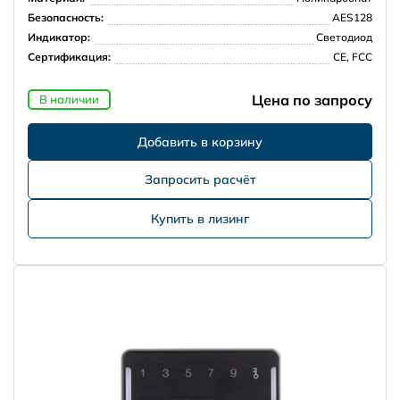
Безопасность:
AES128
Индикатор:
Светодиод
Сертификация:
CE, FCC
Цена по запросу
В наличии
Запросить расчёт
Купить в лизинг