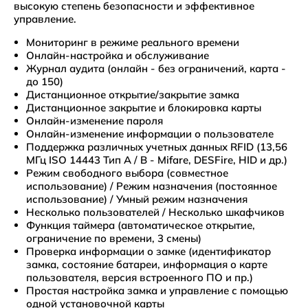
высокую степень безопасности и эффективное
управление.
Мониторинг в режиме реального времени
Онлайн-настройка и обслуживание
Журнал аудита (онлайн - без ограничений, карта -
до 150)
Дистанционное открытие/закрытие замка
Дистанционное закрытие и блокировка карты
Онлайн-изменение пароля
Онлайн-изменение информации о пользователе
Поддержка различных учетных данных RFID (13,56
МГц ISO 14443 Тип A / B - Mifare, DESFire, HID и др.)
Режим свободного выбора (совместное
использование) / Режим назначения (постоянное
использование) / Умный режим назначения
Несколько пользователей / Несколько шкафчиков
Функция таймера (автоматическое открытие,
ограничение по времени, 3 смены)
Проверка информации о замке (идентификатор
замка, состояние батареи, информация о карте
пользователя, версия встроенного ПО и пр.)
Простая настройка замка и управление с помощью
одной установочной карты