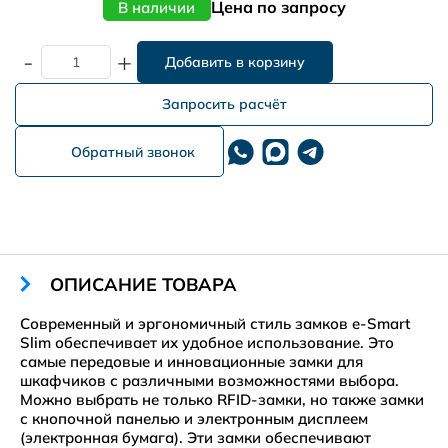
Цена по запросу
В наличии
-
+
Запросить расчёт
Обратный звонок
ОПИСАНИЕ ТОВАРА
Современный и эргономичный стиль замков e-Smart
Slim обеспечивает их удобное использование. Это
самые передовые и инновационные замки для
шкафчиков с различными возможностями выбора.
Можно выбрать не только RFID-замки, но также замки
с кнопочной панелью и электронным дисплеем
(электронная бумага). Эти замки обеспечивают