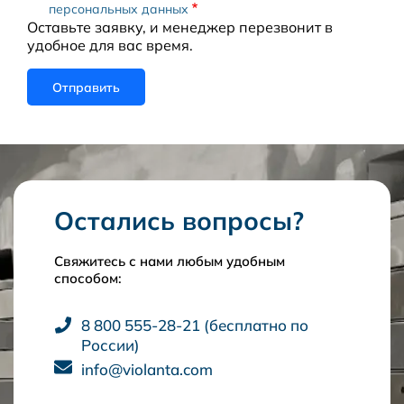
персональных данных
Оставьте заявку, и менеджер перезвонит в
удобное для вас время.
Остались вопросы?
Свяжитесь с нами любым удобным
способом:
8 800 555-28-21 (бесплатно по
России)
info@violanta.com