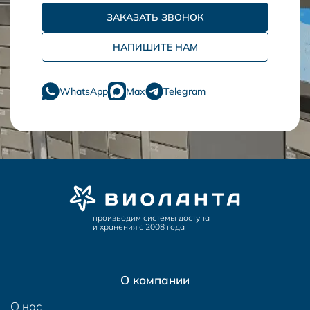
ЗАКАЗАТЬ ЗВОНОК
НАПИШИТЕ НАМ
WhatsApp
Max
Telegram
производим системы доступа
и хранения с 2008 года
О компании
О нас