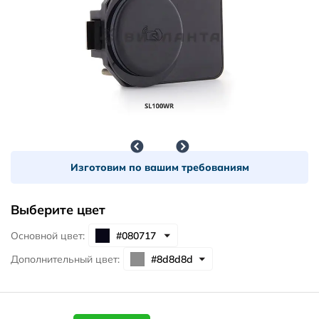
Изготовим по вашим требованиям
Выберите цвет
Основной цвет:
Дополнительный цвет: