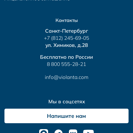
Контакты
Санкт-Петербург
+7 (812) 245-69-05
ул. Химиков, д.28
Бесплатно по России
8 800 555-28-21
info@violanta.com
Мы в соцсетях
Напишите нам