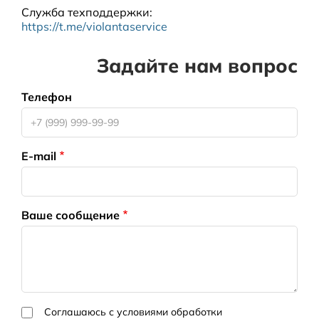
Служба техподдержки
:
https://t.me/violantaservice
Задайте нам вопрос
Телефон
E-mail
Ваше сообщение
Соглашаюсь с условиями обработки