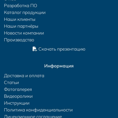
Разработка ПО
Каталог продукции
Наши клиенты
Наши партнёры
Новости компании
Производство
Скачать презентацию
Информация
Доставка и оплата
Статьи
Фотогалерея
Видеоролики
Инструкции
Политика конфиденциальности
Лицензионное соглашение