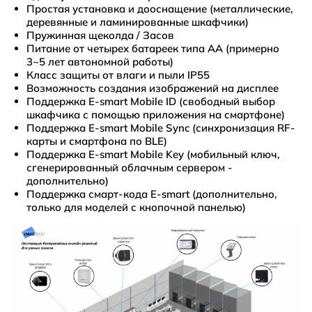
Простая установка и дооснащение (металлические,
деревянные и ламинированные шкафчики)
Пружинная щеколда / Засов
Питание от четырех батареек типа АА (примерно
3~5 лет автономной работы)
Класс защиты от влаги и пыли IP55
Возможность создания изображений на дисплее
Поддержка E-smart Mobile ID (свободный выбор
шкафчика с помощью приложения на смартфоне)
Поддержка E-smart Mobile Sync (синхронизация RF-
карты и смартфона по BLE)
Поддержка E-smart Mobile Key (мобильный ключ,
сгенерированный облачным сервером -
дополнительно)
Поддержка смарт-кода E-smart (дополнительно,
только для моделей с кнопочной панелью)