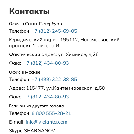
Контакты
Офис в Санкт-Петербурге
Телефон:
+7 (812) 245-69-05
Юридический адрес:
195112, Новочеркасский
проспект, 1, литера И
Фактический адрес:
ул. Химиков, д.28
Факс:
+7 (812) 434-80-93
Офис в Москве
Телефон:
+7 (499) 322-38-85
Адрес:
115477, ул.Кантемировская, д.58
Факс:
+7 (812) 434-80-93
Если вы из другого города
Телефон:
8 800 555-28-21
E-mail:
info@violanta.com
Skype
SHARGANOV