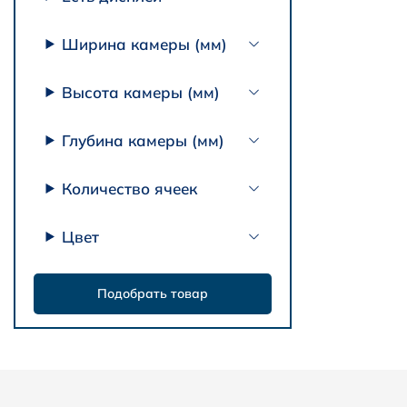
Ширина камеры (мм)
Высота камеры (мм)
Глубина камеры (мм)
Количество ячеек
Цвет