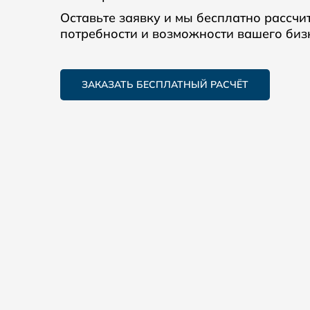
Оставьте заявку и мы бесплатно рассчи
потребности и возможности вашего биз
ЗАКАЗАТЬ БЕСПЛАТНЫЙ РАСЧЁТ