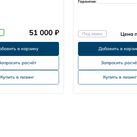
Гарантия:
51 000 ₽
Цена п
Под заказ
Запросить расчёт
Запросить расчё
Купить в лизинг
Купить в лизинг