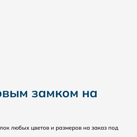
овым замком на
ок любых цветов и размеров на заказ под