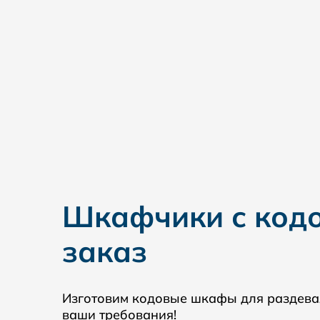
Шкафчики с код
заказ
Изготовим кодовые шкафы для раздевал
ваши требования!