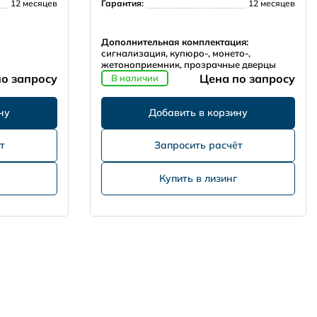
12 месяцев
Гарантия:
12 месяцев
Дополнительная комплектация:
сигнализация, купюро-, монето-,
жетоноприемник, прозрачные дверцы
о запросу
Цена по запросу
В наличии
т
Запросить расчёт
Купить в лизинг