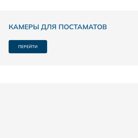
КАМЕРЫ ДЛЯ ПОСТАМАТОВ
ПЕРЕЙТИ