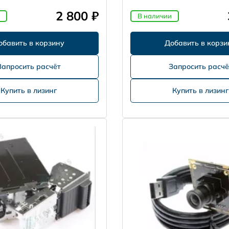
2 800 ₽
В наличии
Запросить расчёт
Запросить расчё
Купить в лизинг
Купить в лизинг