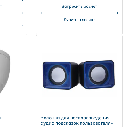
т
Запросить расчёт
Купить в лизинг
л
Колонки для воспроизведения
аудио подсказок пользователям