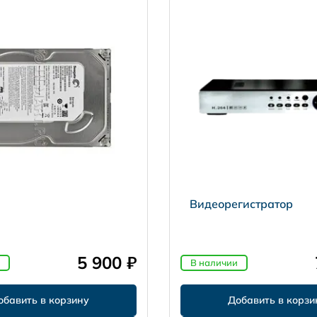
Видеорегистратор
5 900 ₽
В наличии