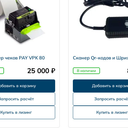
р чеков PAY VPK 80
Сканер Qr-кодов и Шри
25 000 ₽
В наличии
Запросить расчёт
Запросить расчё
Купить в лизинг
Купить в лизинг