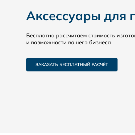
Аксессуары для 
Бесплатно рассчитаем стоимость изгото
и возможности вашего бизнеса.
ЗАКАЗАТЬ БЕСПЛАТНЫЙ РАСЧЁТ