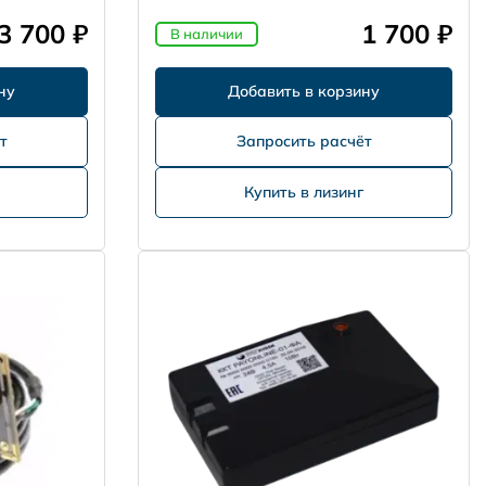
3 700 ₽
1 700 ₽
В наличии
т
Запросить расчёт
Купить в лизинг