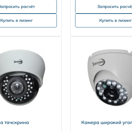
Запросить расчёт
Запросить расчё
Купить в лизинг
Купить в лизинг
а тачскрина
Камера широкий уго