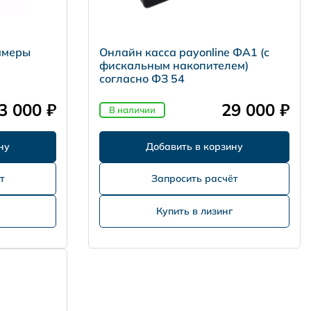
амеры
Онлайн касса payonline ФА1 (с
фискальным накопителем)
согласно ФЗ 54
3 000 ₽
29 000 ₽
В наличии
т
Запросить расчёт
Купить в лизинг