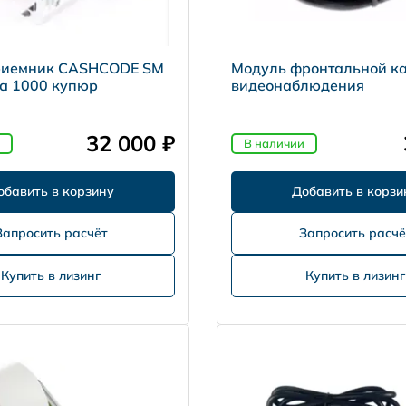
иемник CASHCODE SM
Модуль фронтальной к
на 1000 купюр
видеонаблюдения
32 000 ₽
В наличии
Запросить расчёт
Запросить расчё
Купить в лизинг
Купить в лизинг