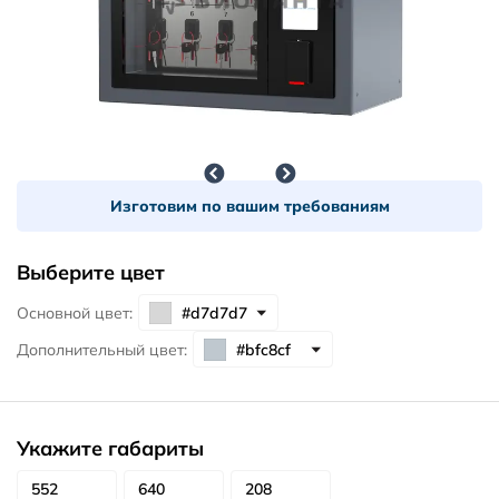
Изготовим по вашим требованиям
Выберите цвет
Основной цвет:
Дополнительный цвет:
Укажите габариты