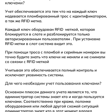
ключами?
Учет обеспечивается это тем что на каждый ключ
надевается пломбированный трос с идентификатором,
а так же RFID метка.
Каждый ключ оборудован RFID меткой, которая
блокируется в слоте и разблокируется только
авторизированным пользователям . При установке
RFID метки в слот система видит это.
При помощи троса с пломбой и серийным номером вы
точно будите знать что ключи не меняли и не снимали
со связки с RFID меткой
Учитывая это обеспечивается полный контроль и
исключает уязвимость системы.
Для чего необходим учет пользования ключами?
Основном плюсом данного учета является то, что
администратор системы знает кто и когда пользуется
ключами. Соответственно при краже, поломке
оборудования или любой другой схожей ситуаций
администратор знает кто в этот момент владел