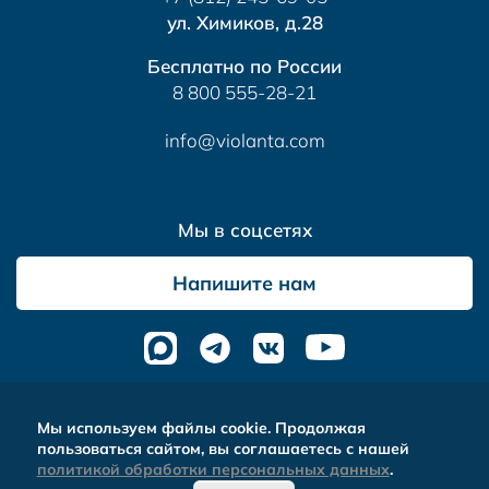
ул. Химиков, д.28
Бесплатно по России
8 800 555-28-21
info@violanta.com
Мы в соцсетях
Напишите нам
Альтера
- комплексное продвижение сайтов
Мы используем файлы cookie. Продолжая
пользоваться сайтом, вы соглашаетесь с нашей
политикой обработки персональных данных
.