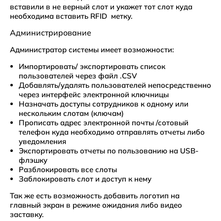
вставили в не верный слот и укажет тот слот куда
необходима вставить RFID метку.
Администрирование
Администратор системы имеет возможности:
Импортировать/ экспортировать список
пользователей через файл .СSV
Добавлять/удалять пользователей непосредственно
через интерфейс электронной ключницы
Назначать доступы сотрудников к одному или
нескольким слотам (ключам)
Прописать адрес электронной почты /сотовый
телефон куда необходимо отправлять отчеты либо
уведомления
Экспортировать отчеты по пользованию на USB-
флэшку
Разблокировать все слоты
Заблокировать слот и доступ к нему
Так же есть возможность добавить логотип на
главный экран в режиме ожидания либо видео
заставку.