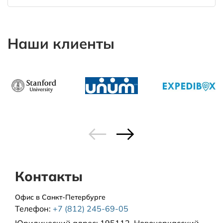
Наши клиенты
Контакты
Офис в Санкт-Петербурге
Телефон:
+7 (812) 245-69-05