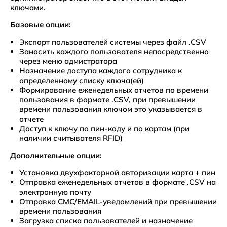
ключами.
Базовые опции:
Экспорт пользователей системы через файл .CSV
Заносить каждого пользователя непосредственно
через меню адмистратора
Назначение доступа каждого сотрудника к
определенному списку ключа(ей)
Формирование еженедельных отчетов по времени
пользования в формате .CSV, при превышении
времени пользования ключом это указывается в
отчете
Доступ к ключу по пин-коду и по картам (при
наличии считывателя RFID)
Дополнительные опции:
Установка двухфакторной авторизации карта + пин
Отправка еженедельных отчетов в формате .CSV на
электронную почту
Отправка СМС/EMAIL-уведомлений при превышении
времени пользования
Загрузка списка пользователей и назначение