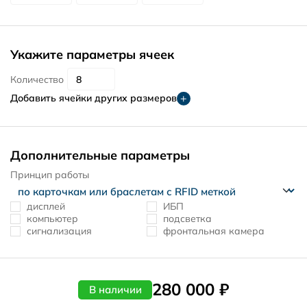
Укажите параметры ячеек
Количество
Добавить ячейки других размеров
Дополнительные параметры
Принцип работы
дисплей
ИБП
компьютер
подсветка
сигнализация
фронтальная камера
280 000 ₽
В наличии