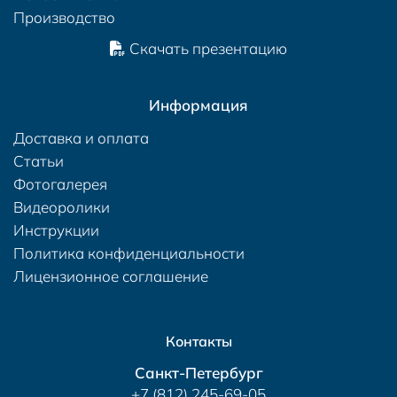
Производство
Скачать презентацию
Информация
Доставка и оплата
Статьи
Фотогалерея
Видеоролики
Инструкции
Политика конфиденциальности
Лицензионное соглашение
Контакты
Санкт-Петербург
+7 (812) 245-69-05