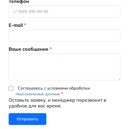
Телефон
E-mail
Ваше сообщение
Соглашаюсь с условиями обработки
персональных данных
Оставьте заявку, и менеджер перезвонит в
удобное для вас время.