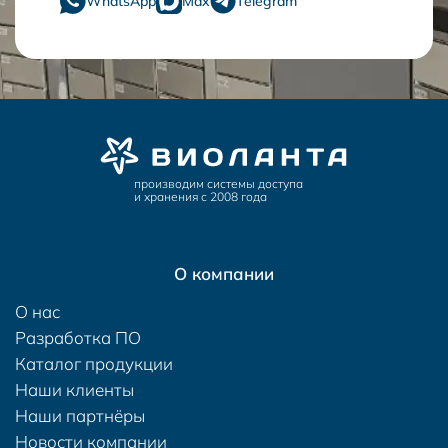
WhatsApp
Max
Telegram
производим системы доступа
и хранения с 2008 года
О компании
О нас
Разработка ПО
Каталог продукции
Наши клиенты
Наши партнёры
Новости компании