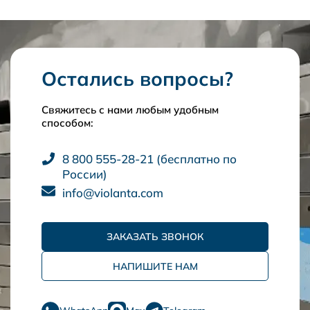
Остались вопросы?
Свяжитесь с нами любым удобным
способом:
8 800 555-28-21 (бесплатно по
России)
info@violanta.com
ЗАКАЗАТЬ ЗВОНОК
НАПИШИТЕ НАМ