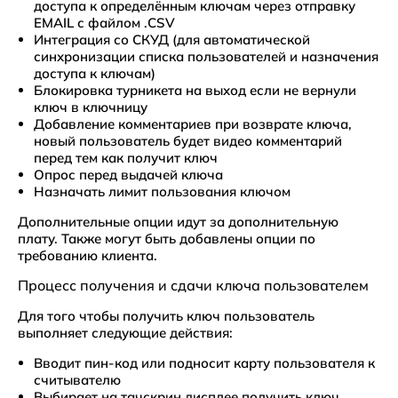
доступа к определённым ключам через отправку
EMAIL с файлом .CSV
Интеграция со СКУД (для автоматической
синхронизации списка пользователей и назначения
доступа к ключам)
Блокировка турникета на выход если не вернули
ключ в ключницу
Добавление комментариев при возврате ключа,
новый пользователь будет видео комментарий
перед тем как получит ключ
Опрос перед выдачей ключа
Назначать лимит пользования ключом
Дополнительные опции идут за дополнительную
плату. Также могут быть добавлены опции по
требованию клиента.
Процесс получения и сдачи ключа пользователем
Для того чтобы получить ключ пользователь
выполняет следующие действия:
Вводит пин-код или подносит карту пользователя к
считывателю
Выбирает на тачскрин дисплее получить ключ