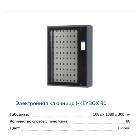
Электронная ключница I-KEYBOX 80
Габариты:
1082 x 1080 x 300 мм
Количество слотов с пеналами:
80
Цвет:
Любой