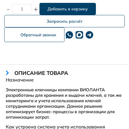
-
+
Запросить расчёт
Обратный звонок
ОПИСАНИЕ ТОВАРА
Назначение
Электронные ключницы компании ВИОЛАНТА
разработаны для хранения и выдачи ключей, а так же
мониторинга и учета использования ключей
сотрудниками организации. Данное решение
оптимизирует бизнес-процессы в организации для
оптимизации затрат.
Как устроена система учета использования