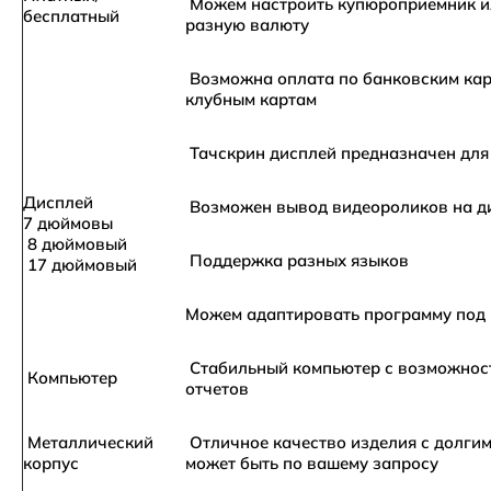
Можем настроить купюроприемник и
бесплатный
разную валюту
Возможна оплата по банковским карт
клубным картам
Тачскрин дисплей предназначен для
Дисплей
Возможен вывод видеороликов на д
7 дюймовы
8 дюймовый
Поддержка разных языков
17 дюймовый
Можем адаптировать программу под
Стабильный компьютер с возможнос
Компьютер
отчетов
Металлический
Отличное качество изделия с долгим
корпус
может быть по вашему запросу