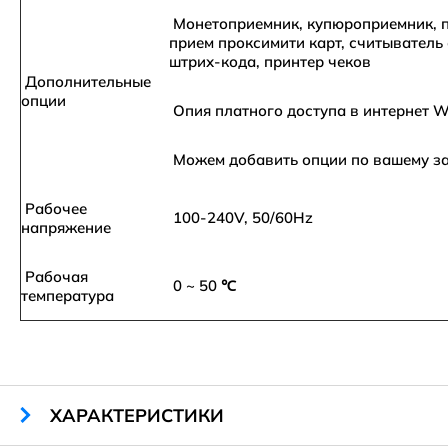
Монетоприемник, купюроприемник, п
прием проксимити карт, считыватель 
штрих-кода, принтер чеков
Дополнительные
опции
Опия платного доступа в интернет W
Можем добавить опции по вашему з
Рабочее
100-240V, 50/60Hz
напряжение
Рабочая
0 ~ 50 ℃
температура
ХАРАКТЕРИСТИКИ