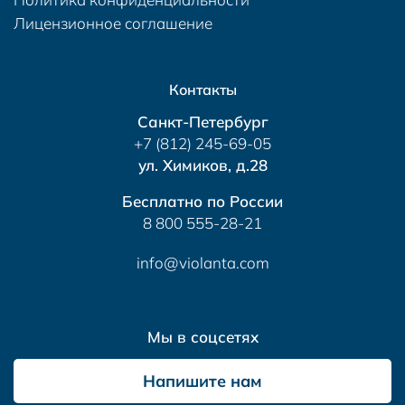
Лицензионное соглашение
Контакты
Санкт-Петербург
+7 (812) 245-69-05
ул. Химиков, д.28
Бесплатно по России
8 800 555-28-21
info@violanta.com
Мы в соцсетях
Напишите нам