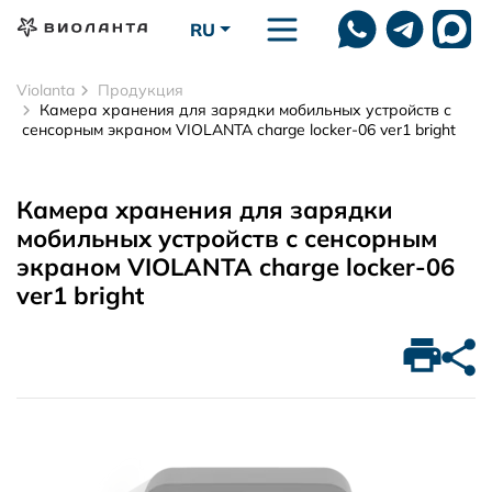
Перейти к основному содержанию
RU
Violanta
Продукция
Камера хранения для зарядки мобильных устройств с
сенсорным экраном VIOLANTA charge locker-06 ver1 bright
Камера хранения для зарядки
мобильных устройств с сенсорным
экраном VIOLANTA charge locker-06
ver1 bright