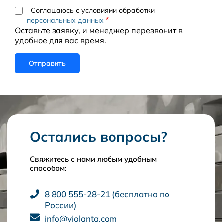
Соглашаюсь с условиями обработки
персональных данных
Оставьте заявку, и менеджер перезвонит в
удобное для вас время.
Остались вопросы?
Свяжитесь с нами любым удобным
способом:
8 800 555-28-21 (бесплатно по
России)
info@violanta.com