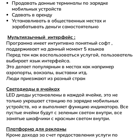
Продавать данные терминалы по зарядке
мобильных устройств
Сдавать в аренду
Устанавливать в общественных местах и
зарабатывать деньги самостоятельно
Мультиязычный интерфейс :
Программа имеет интуитивно понятный софт ,
поддерживает на данный момент 5 языков
Перед тем как воспользоваться услугой, пользователь
выбирает язык интерфейса.
Это делает популярным в местах как например
аэропорты, вокзалы, выставки итд.
Люди приезжают из разный стран
Светодиоды в ячейках
LED диоды установлены в каждой ячейке, это не
только украшает станцию по зарядке мобильных
устройств, но и выполняет функцию индикатора. Все
пустые ячейки будут с зеленым светом внутри, все
занятые шкафчики с красным светом внутри.
Платформа для рекламы
Кроме дохода за счет предоставления услуги по