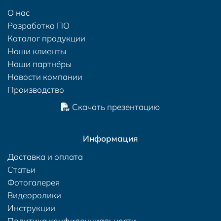
О нас
Разработка ПО
Каталог продукции
Наши клиенты
Наши партнёры
Новости компании
Производство
Скачать презентацию
Информация
Доставка и оплата
Статьи
Фотогалерея
Видеоролики
Инструкции
Политика конфиденциальности