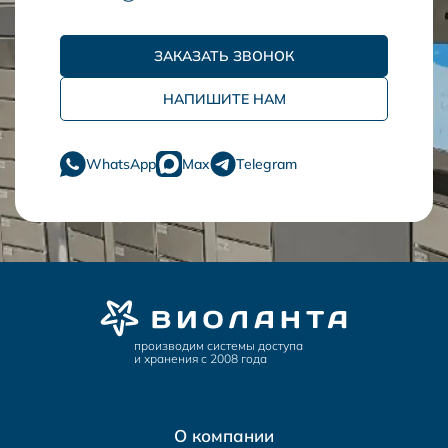
ЗАКАЗАТЬ ЗВОНОК
НАПИШИТЕ НАМ
WhatsApp
Max
Telegram
производим системы доступа
и хранения с 2008 года
О компании