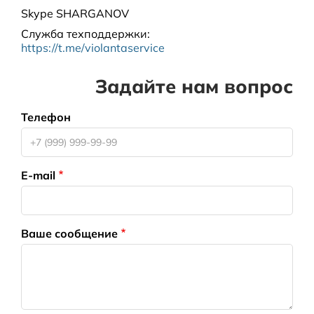
Skype
SHARGANOV
Служба техподдержки
:
https://t.me/violantaservice
Задайте нам вопрос
Телефон
E-mail
НПО Энергомаш
Ваше сообщение