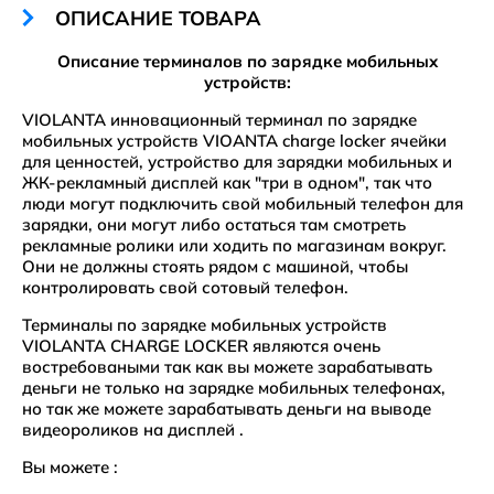
ОПИСАНИЕ ТОВАРА
Описание терминалов по зарядке мобильных
устройств:
VIOLANTA инновационный терминал по зарядке
мобильных устройств VIOANTA charge locker ячейки
для ценностей, устройство для зарядки мобильных и
ЖК-рекламный дисплей как "три в одном", так что
люди могут подключить свой мобильный телефон для
зарядки, они могут либо остаться там смотреть
рекламные ролики или ходить по магазинам вокруг.
Они не должны стоять рядом с машиной, чтобы
контролировать свой сотовый телефон.
Терминалы по зарядке мобильных устройств
VIOLANTA CHARGE LOCKER являются очень
востребоваными так как вы можете зарабатывать
деньги не только на зарядке мобильных телефонах,
но так же можете зарабатывать деньги на выводе
видеороликов на дисплей .
Вы можете :