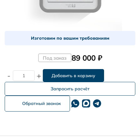
Изготовим по вашим требованиям
89 000 ₽
Под заказ
-
+
Запросить расчёт
Обратный звонок