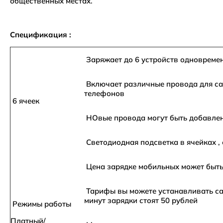
общественных местах.
Спецификация :
Заряжает до 6 устройств одновреме
Включает различные провода для с
телефонов
6 ячеек
НОвые провода могут быть добавле
Светодиодная подсветка в ячейках , 
Цена зарядке мобильных может быть
Тарифы вы можете устанавливать с
минут зарядки стоят 50 рублей
Режимы работы
Платный/