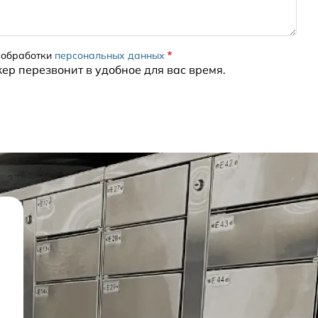
 обработки
персональных данных
жер перезвонит в удобное для вас время.