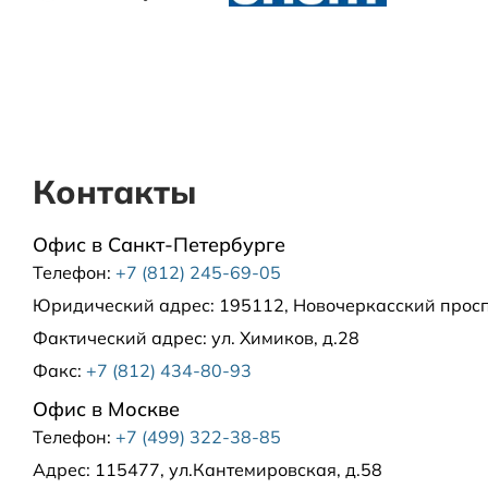
Контакты
Офис в Санкт-Петербурге
Телефон:
+7 (812) 245-69-05
Юридический адрес:
195112, Новочеркасский проспе
Фактический адрес:
ул. Химиков, д.28
Факс:
+7 (812) 434-80-93
Офис в Москве
Телефон:
+7 (499) 322-38-85
Адрес:
115477, ул.Кантемировская, д.58