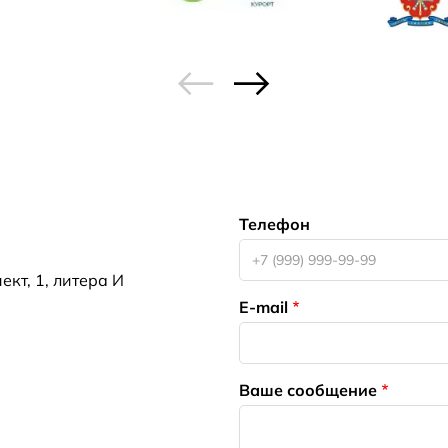
Телефон
кт, 1, литера И
E-mail
Ваше сообщение