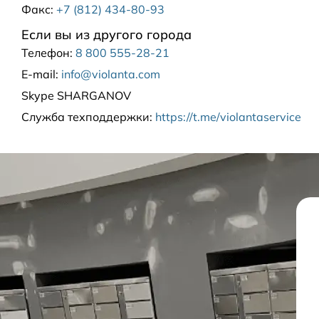
Факс:
+7 (812) 434-80-93
Если вы из другого города
Телефон:
8 800 555-28-21
E-mail:
info@violanta.com
Skype
SHARGANOV
Служба техподдержки
:
https://t.me/violantaservice