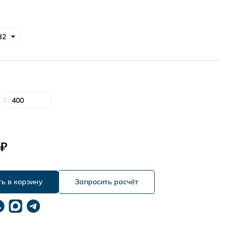
 ₽
Запросить расчёт