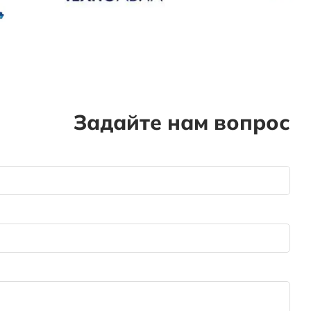
Задайте нам вопрос