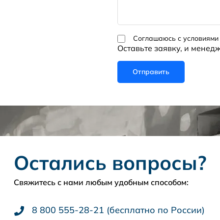
Соглашаюсь с условиями
Оставьте заявку, и менед
Остались вопросы?
Свяжитесь с нами любым удобным способом:
8 800 555-28-21 (бесплатно по России)