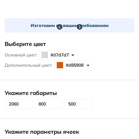
Изготовим по вашим требованиям
Выберите цвет
Основной цвет:
Дополнительный цвет:
Укажите габариты
Укажите параметры ячеек