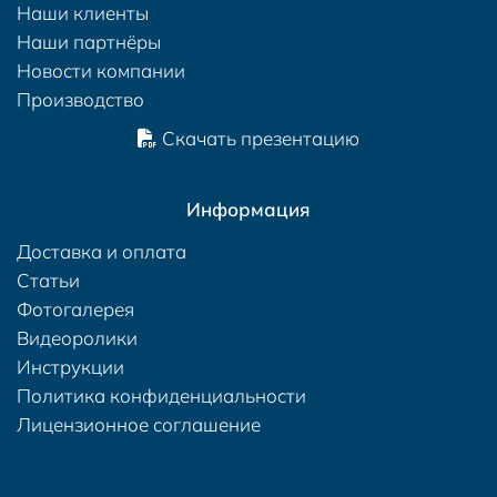
Наши клиенты
Наши партнёры
Новости компании
Производство
Скачать презентацию
Информация
Доставка и оплата
Статьи
Фотогалерея
Видеоролики
Инструкции
Политика конфиденциальности
Лицензионное соглашение