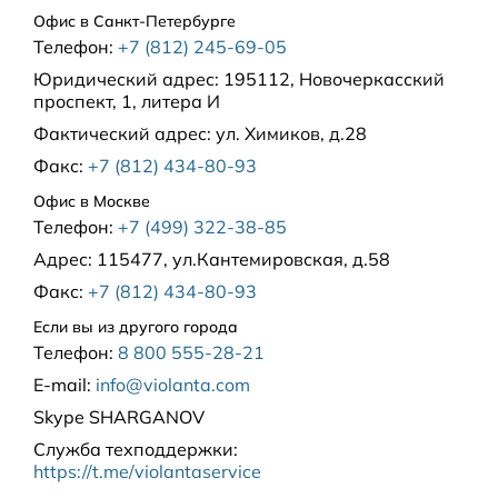
Офис в Санкт-Петербурге
Телефон:
+7 (812) 245-69-05
Юридический адрес:
195112, Новочеркасский
проспект, 1, литера И
Фактический адрес:
ул. Химиков, д.28
Факс:
+7 (812) 434-80-93
Офис в Москве
Телефон:
+7 (499) 322-38-85
Адрес:
115477, ул.Кантемировская, д.58
Факс:
+7 (812) 434-80-93
Если вы из другого города
Телефон:
8 800 555-28-21
E-mail:
info@violanta.com
Skype
SHARGANOV
Служба техподдержки
:
https://t.me/violantaservice