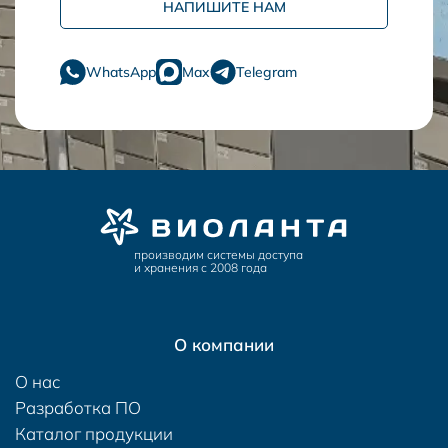
НАПИШИТЕ НАМ
WhatsApp
Max
Telegram
производим системы доступа
и хранения с 2008 года
О компании
О нас
Разработка ПО
Каталог продукции