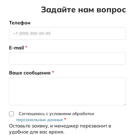
Задайте нам вопрос
Телефон
E-mail
Ваше сообщение
Соглашаюсь с условиями обработки
персональных данных
Оставьте заявку, и менеджер перезвонит в
удобное для вас время.