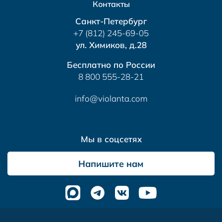
Контакты
Санкт-Петербург
+7 (812) 245-69-05
ул. Химиков, д.28
Бесплатно по России
8 800 555-28-21
info@violanta.com
Мы в соцсетях
Напишите нам
Альтера
- комплексное продвижение сайтов