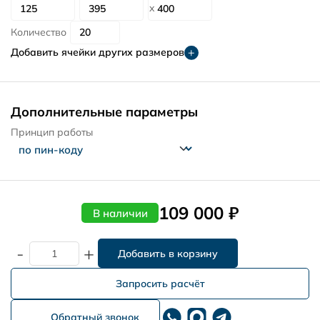
Количество
Добавить ячейки других размеров
Дополнительные параметры
Принцип работы
109 000 ₽
В наличии
-
+
Запросить расчёт
Обратный звонок