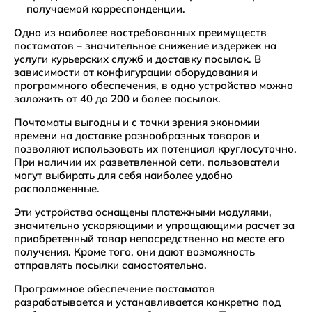
получаемой корреспонденции.
Одно из наиболее востребованных преимуществ
постаматов – значительное снижение издержек на
услуги курьерских служб и доставку посылок. В
зависимости от конфигурации оборудования и
программного обеспечения, в одно устройство можно
заложить от 40 до 200 и более посылок.
Почтоматы выгодны и с точки зрения экономии
времени на доставке разнообразных товаров и
позволяют использовать их потенциал круглосуточно.
При наличии их разветвленной сети, пользователи
могут выбирать для себя наиболее удобно
расположенные.
Эти устройства оснащены платежными модулями,
значительно ускоряющими и упрощающими расчет за
приобретенный товар непосредственно на месте его
получения. Кроме того, они дают возможность
отправлять посылки самостоятельно.
Программное обеспечение постаматов
разрабатывается и устанавливается конкретно под