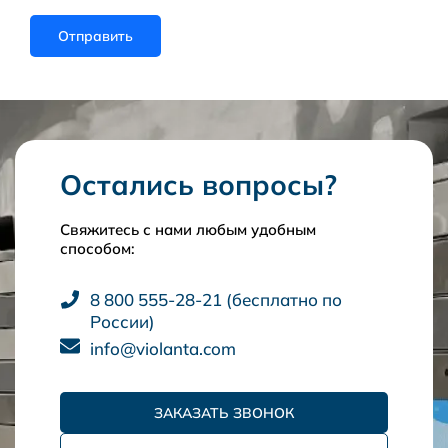
Остались вопросы?
Свяжитесь с нами любым удобным
способом:
8 800 555-28-21 (бесплатно по
России)
info@violanta.com
ЗАКАЗАТЬ ЗВОНОК