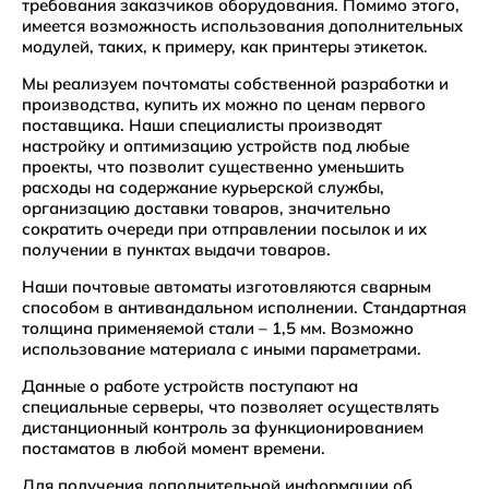
требования заказчиков оборудования. Помимо этого,
имеется возможность использования дополнительных
модулей, таких, к примеру, как принтеры этикеток.
Мы реализуем почтоматы собственной разработки и
производства, купить их можно по ценам первого
поставщика. Наши специалисты производят
настройку и оптимизацию устройств под любые
проекты, что позволит существенно уменьшить
расходы на содержание курьерской службы,
организацию доставки товаров, значительно
сократить очереди при отправлении посылок и их
получении в пунктах выдачи товаров.
Наши почтовые автоматы изготовляются сварным
способом в антивандальном исполнении. Стандартная
толщина применяемой стали – 1,5 мм. Возможно
использование материала с иными параметрами.
Данные о работе устройств поступают на
специальные серверы, что позволяет осуществлять
дистанционный контроль за функционированием
постаматов в любой момент времени.
Для получения дополнительной информации об