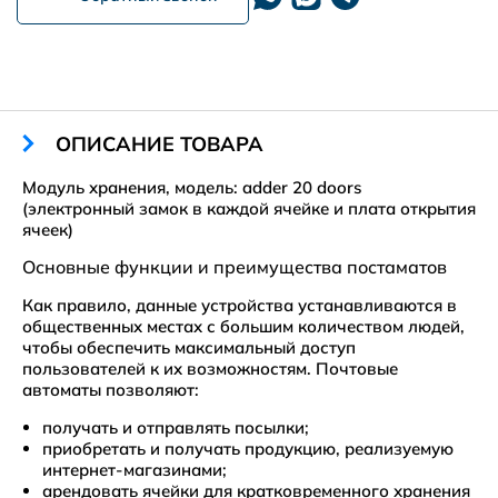
ОПИСАНИЕ ТОВАРА
Модуль хранения, модель: adder 20 doors
(электронный замок в каждой ячейке и плата открытия
ячеек)
Основные функции и преимущества постаматов
Как правило, данные устройства устанавливаются в
общественных местах с большим количеством людей,
чтобы обеспечить максимальный доступ
пользователей к их возможностям. Почтовые
автоматы позволяют:
получать и отправлять посылки;
приобретать и получать продукцию, реализуемую
интернет-магазинами;
арендовать ячейки для кратковременного хранения