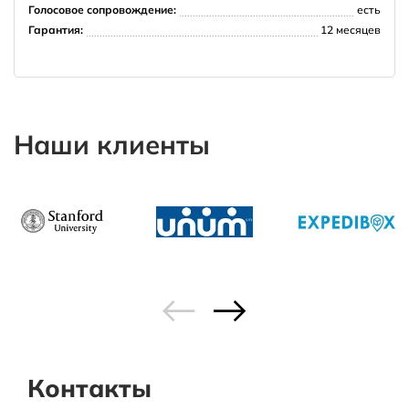
Голосовое сопровождение:
есть
Гарантия:
12 месяцев
Наши клиенты
Контакты