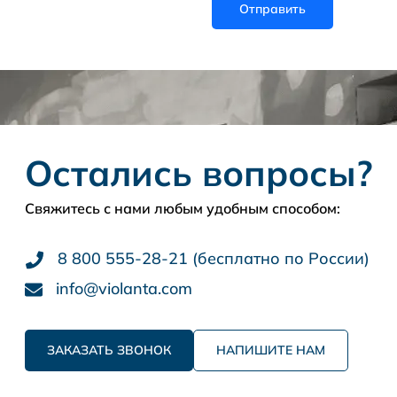
Остались вопросы?
Свяжитесь с нами любым удобным способом:
8 800 555-28-21 (бесплатно по России)
info@violanta.com
ЗАКАЗАТЬ ЗВОНОК
НАПИШИТЕ НАМ