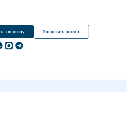
Запросить расчёт