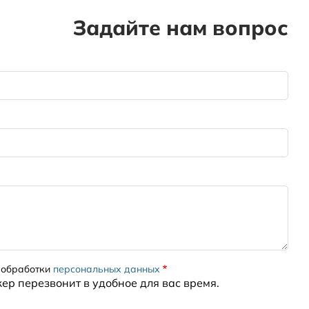
Задайте нам вопрос
 обработки
персональных данных
жер перезвонит в удобное для вас время.