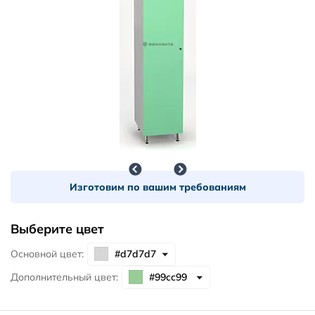
Изготовим по вашим требованиям
Выберите цвет
Основной цвет:
Дополнительный цвет: