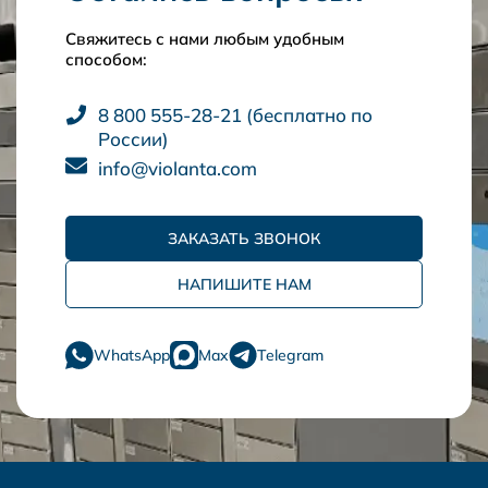
Свяжитесь с нами любым удобным
способом:
8 800 555-28-21 (бесплатно по
России)
info@violanta.com
ЗАКАЗАТЬ ЗВОНОК
НАПИШИТЕ НАМ
WhatsApp
Max
Telegram