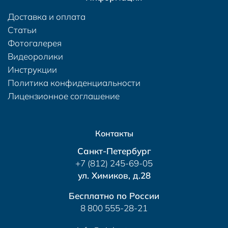
Доставка и оплата
Статьи
Фотогалерея
Видеоролики
Инструкции
Политика конфиденциальности
Лицензионное соглашение
Контакты
Санкт-Петербург
+7 (812) 245-69-05
ул. Химиков, д.28
Бесплатно по России
8 800 555-28-21