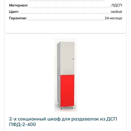
Материал:
ЛДСП
Цвет:
любой
Гарантия:
24 месяца
Доставка за рубеж
PRISMA
2-х секционный шкаф для раздевалок из ДСП
ПФД-2-400