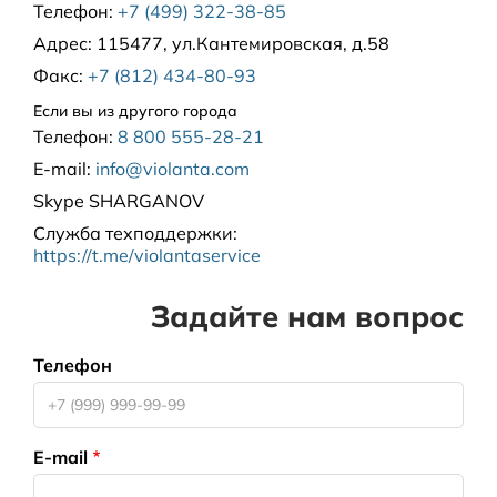
Телефон:
+7 (499) 322-38-85
Адрес:
115477, ул.Кантемировская, д.58
Факс:
+7 (812) 434-80-93
Если вы из другого города
Телефон:
8 800 555-28-21
E-mail:
info@violanta.com
Skype
SHARGANOV
Служба техподдержки
:
https://t.me/violantaservice
Задайте нам вопрос
Телефон
E-mail