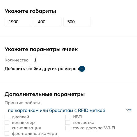
Укажите габариты
Укажите параметры ячеек
Количество
Добавить ячейки других размеров
Дополнительные параметры
Принцип работы
дисплей
ИБП
компьютер
подсветка
сигнализация
точка доступа Wi-Fi
фронтальная камера