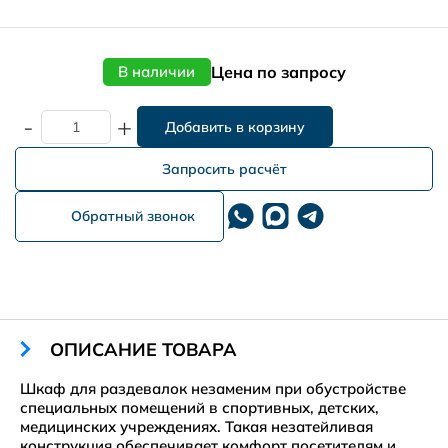
Цена по запросу
В наличии
-
+
Запросить расчёт
Обратный звонок
ОПИСАНИЕ ТОВАРА
Шкаф для раздевалок незаменим при обустройстве
специальных помещений в спортивных, детских,
медицинских учреждениях. Такая незатейливая
конструкция обеспечивает комфорт посетителям и