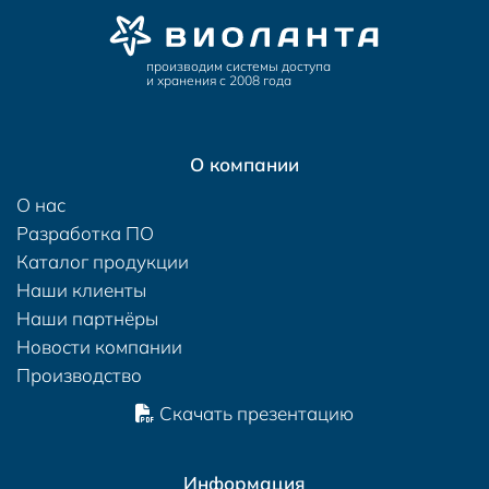
производим системы доступа
и хранения с 2008 года
О компании
О нас
Разработка ПО
Каталог продукции
Наши клиенты
Наши партнёры
Новости компании
Производство
Скачать презентацию
Информация