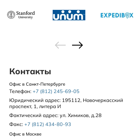
Контакты
Офис в Санкт-Петербурге
Телефон:
+7 (812) 245-69-05
Юридический адрес:
195112, Новочеркасский
проспект, 1, литера И
Фактический адрес:
ул. Химиков, д.28
Факс:
+7 (812) 434-80-93
Офис в Москве