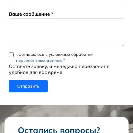
Ваше сообщение
Соглашаюсь с условиями обработки
персональных данных
Оставьте заявку, и менеджер перезвонит в
удобное для вас время.
Остались вопросы?