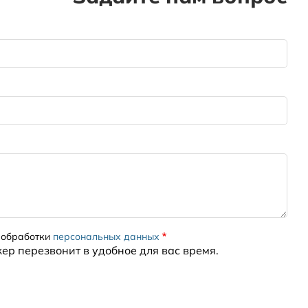
 обработки
персональных данных
жер перезвонит в удобное для вас время.