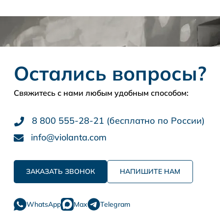
Остались вопросы?
Свяжитесь с нами любым удобным способом:
8 800 555-28-21 (бесплатно по России)
info@violanta.com
ЗАКАЗАТЬ ЗВОНОК
НАПИШИТЕ НАМ
WhatsApp
Max
Telegram