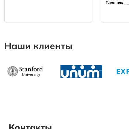
Гарантия:
Наши клиенты
Контакты