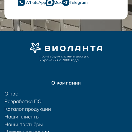
WhatsApp
Max
Telegram
производим системы доступа
и хранения с 2008 года
О компании
О нас
Разработка ПО
Каталог продукции
Наши клиенты
Наши партнёры
Новости компании