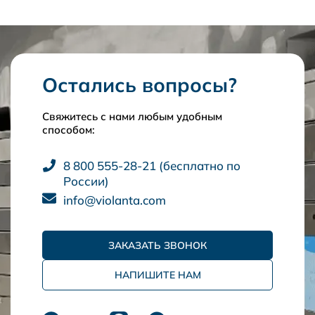
Остались вопросы?
Свяжитесь с нами любым удобным
способом:
8 800 555-28-21 (бесплатно по
России)
info@violanta.com
ЗАКАЗАТЬ ЗВОНОК
НАПИШИТЕ НАМ