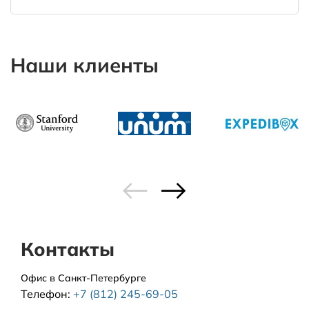
Наши клиенты
Контакты
Офис в Санкт-Петербурге
Телефон:
+7 (812) 245-69-05