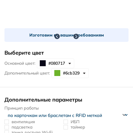
Изготовим по вашим требованиям
Выберите цвет
Основной цвет:
Дополнительный цвет:
Дополнительные параметры
Принцип работы
вентиляция
ИБП
подсветка
таймер
точка доступа Wi-Fi