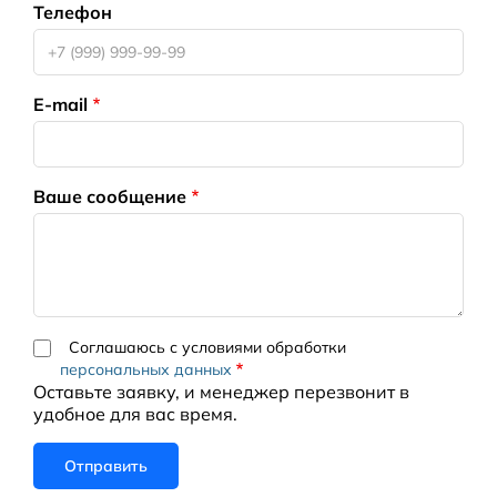
Телефон
E-mail
Ваше сообщение
Соглашаюсь с условиями обработки
персональных данных
Оставьте заявку, и менеджер перезвонит в
удобное для вас время.