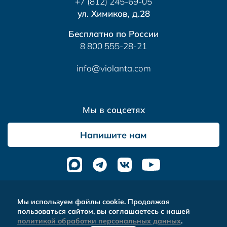
+7 (812) 245-69-05
ул. Химиков, д.28
Бесплатно по России
8 800 555-28-21
info@violanta.com
Мы в соцсетях
Напишите нам
Альтера
- комплексное продвижение сайтов
Мы используем файлы cookie. Продолжая
пользоваться сайтом, вы соглашаетесь с нашей
политикой обработки персональных данных
.