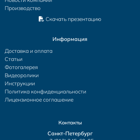
Производство
Скачать презентацию
Информация
Доставка и оплата
Статьи
Фотогалерея
Видеоролики
Инструкции
Политика конфиденциальности
Лицензионное соглашение
Контакты
Санкт-Петербург