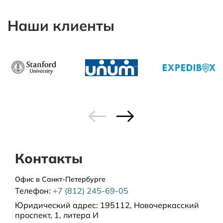
Наши клиенты
Контакты
Офис в Санкт-Петербурге
Телефон:
+7 (812) 245-69-05
Юридический адрес:
195112, Новочеркасский
проспект, 1, литера И