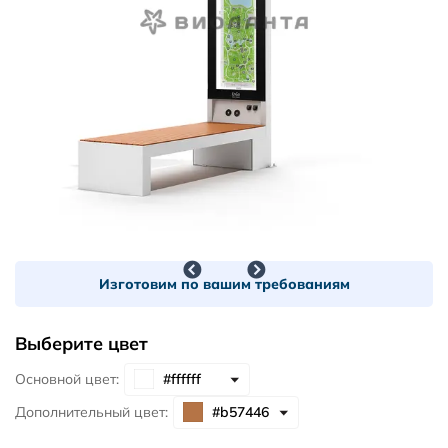
Изготовим по вашим требованиям
Выберите цвет
Основной цвет:
Дополнительный цвет: