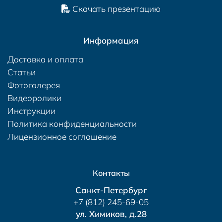
Скачать презентацию
Информация
Доставка и оплата
Статьи
Фотогалерея
Видеоролики
Инструкции
Политика конфиденциальности
Лицензионное соглашение
Контакты
Санкт-Петербург
+7 (812) 245-69-05
ул. Химиков, д.28