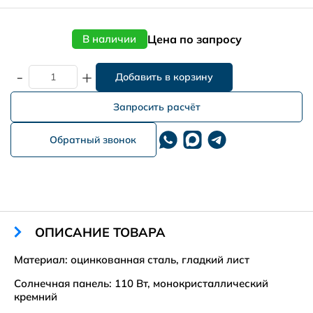
Цена по запросу
В наличии
-
+
Запросить расчёт
Обратный звонок
ОПИСАНИЕ ТОВАРА
Материал: оцинкованная сталь, гладкий лист
Солнечная панель: 110 Вт, монокристаллический
кремний