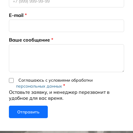
E-mail
Ваше сообщение
Соглашаюсь с условиями обработки
персональных данных
Оставьте заявку, и менеджер перезвонит в
удобное для вас время.