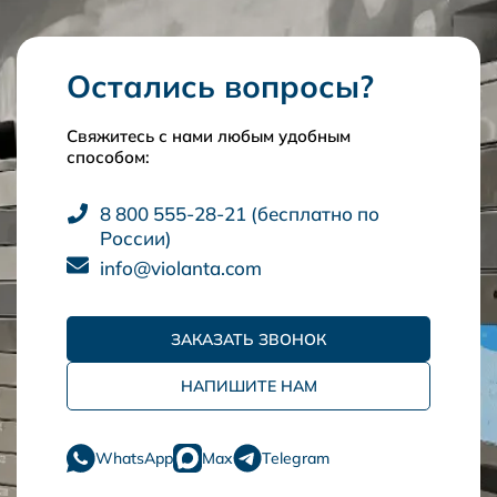
Остались вопросы?
Свяжитесь с нами любым удобным
способом:
8 800 555-28-21 (бесплатно по
России)
info@violanta.com
ЗАКАЗАТЬ ЗВОНОК
НАПИШИТЕ НАМ
WhatsApp
Max
Telegram