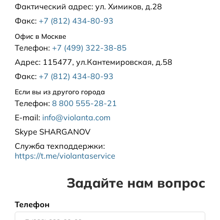
Фактический адрес:
ул. Химиков, д.28
Факс:
+7 (812) 434-80-93
Офис в Москве
Телефон:
+7 (499) 322-38-85
Адрес:
115477, ул.Кантемировская, д.58
Факс:
+7 (812) 434-80-93
Если вы из другого города
Телефон:
8 800 555-28-21
E-mail:
info@violanta.com
Skype
SHARGANOV
Служба техподдержки
:
https://t.me/violantaservice
Задайте нам вопрос
Телефон