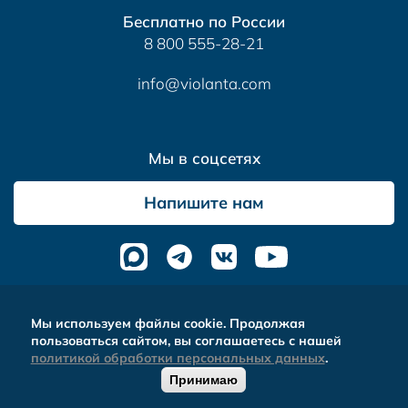
Бесплатно по России
8 800 555-28-21
info@violanta.com
Мы в соцсетях
Напишите нам
Альтера
- комплексное продвижение сайтов
Мы используем файлы cookie. Продолжая
пользоваться сайтом, вы соглашаетесь с нашей
политикой обработки персональных данных
.
Принимаю
ОБРАТНЫЙ
0
ЗВОНОК