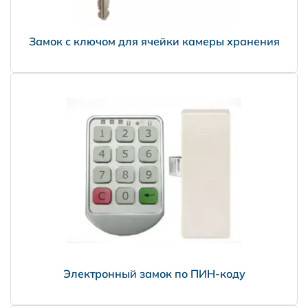
Замок с ключом для ячейки камеры хранения
Электронный замок по ПИН-коду
НПО Энергомаш