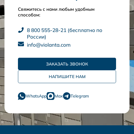
Свяжитесь с нами любым удобным
способом:
8 800 555-28-21 (бесплатно по
России)
info@violanta.com
ЗАКАЗАТЬ ЗВОНОК
НАПИШИТЕ НАМ
WhatsApp
Max
Telegram