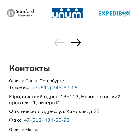
Контакты
Офис в Санкт-Петербурге
Телефон:
+7 (812) 245-69-05
Юридический адрес:
195112, Новочеркасский
проспект, 1, литера И
Фактический адрес:
ул. Химиков, д.28
Факс:
+7 (812) 434-80-93
Офис в Москве