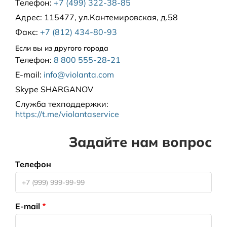
Телефон:
+7 (499) 322-38-85
Адрес:
115477, ул.Кантемировская, д.58
Факс:
+7 (812) 434-80-93
Если вы из другого города
Телефон:
8 800 555-28-21
E-mail:
info@violanta.com
Skype
SHARGANOV
Служба техподдержки
:
https://t.me/violantaservice
Задайте нам вопрос
Телефон
E-mail