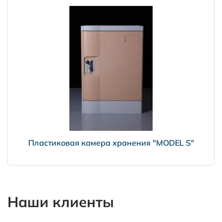
Пластиковая камера хранения "MODEL S"
Наши клиенты