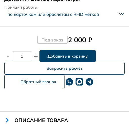
Принцип работы
2 000 ₽
Под заказ
-
+
Запросить расчёт
Обратный звонок
ОПИСАНИЕ ТОВАРА