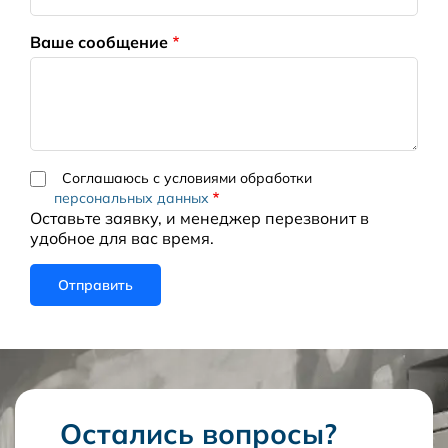
Ваше сообщение
Соглашаюсь с условиями обработки
персональных данных
Оставьте заявку, и менеджер перезвонит в
удобное для вас время.
Остались вопросы?