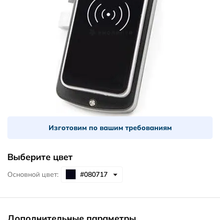
Изготовим по вашим требованиям
Выберите цвет
Основной цвет:
Дополнительные параметры