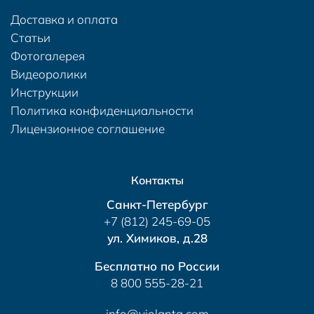
Доставка и оплата
Статьи
Фотогалерея
Видеоролики
Инструкции
Политика конфиденциальности
Лицензионное соглашение
Контакты
Санкт-Петербург
+7 (812) 245-69-05
ул. Химиков, д.28
Бесплатно по России
8 800 555-28-21
info@violanta.com