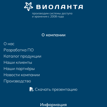
производим системы доступа
и хранения с 2008 года
О компании
О нас
Разработка ПО
Каталог продукции
Наши клиенты
Наши партнёры
Новости компании
Производство
Скачать презентацию
Информация