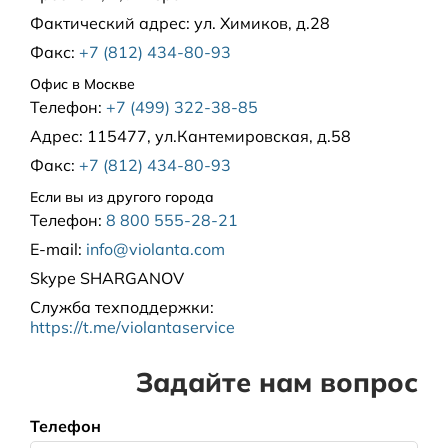
Фактический адрес:
ул. Химиков, д.28
Факс:
+7 (812) 434-80-93
Офис в Москве
Телефон:
+7 (499) 322-38-85
Адрес:
115477, ул.Кантемировская, д.58
Факс:
+7 (812) 434-80-93
Если вы из другого города
Телефон:
8 800 555-28-21
E-mail:
info@violanta.com
Skype
SHARGANOV
Служба техподдержки
:
https://t.me/violantaservice
Задайте нам вопрос
Телефон