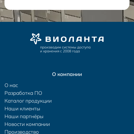
производим системы доступа
и хранения с 2008 года
О компании
О нас
Разработка ПО
Каталог продукции
Наши клиенты
Наши партнёры
Новости компании
Производство