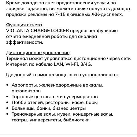
Кроме дохода за счет предоставления услуги по
зарядке гаджетов, вы можете также получать доход от
продажи рекламы на 7-15 дюймовых ЖК-дисплеях.
Функция отчета
VIOLANTA CHARGE LOCKER предлагает функцию
отчета ежедневной работы для анализа
эффективности.
Дистанционное управление
Терминал может управляться дистанционно через сеть
Интернет, по кабелю LAN, Wi-Fi, 3/4G.
Где данный терминал чаще всего устанавливают:
Аэропорты, железнодорожные вокзалы,
автовокзалы
Торговые центры, сети супермаркетов
Лобби отелей, рестораны, кафе, бары
Больницы, банки, бизнес центры
Тренажерные залы, музеи, концертные залы,
театры, университеты, библиотеки