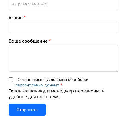
E-mail
Ваше сообщение
Соглашаюсь с условиями обработки
персональных данных
Оставьте заявку, и менеджер перезвонит в
удобное для вас время.