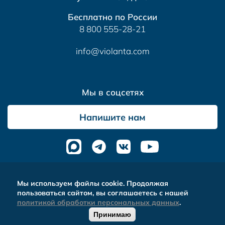
Бесплатно по России
8 800 555-28-21
info@violanta.com
Мы в соцсетях
Напишите нам
Альтера
- комплексное продвижение сайтов
Мы используем файлы cookie. Продолжая
пользоваться сайтом, вы соглашаетесь с нашей
политикой обработки персональных данных
.
Принимаю
ОБРАТНЫЙ
0