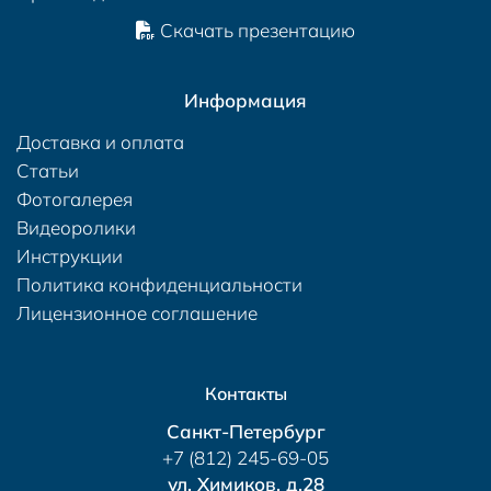
Скачать презентацию
Информация
Доставка и оплата
Статьи
Фотогалерея
Видеоролики
Инструкции
Политика конфиденциальности
Лицензионное соглашение
Контакты
Санкт-Петербург
+7 (812) 245-69-05
ул. Химиков, д.28