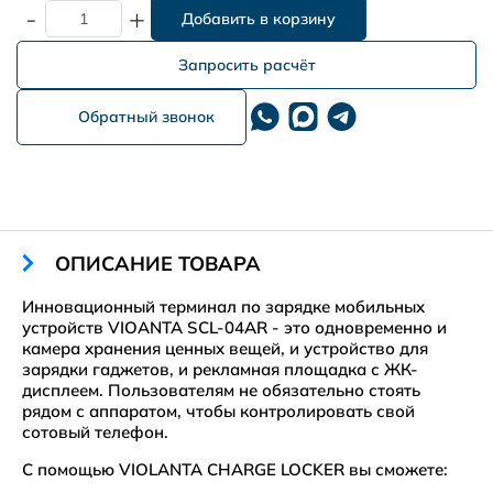
-
+
Запросить расчёт
Обратный звонок
ОПИСАНИЕ ТОВАРА
Инновационный терминал по зарядке мобильных
устройств VIOANTA SCL-04AR - это одновременно и
камера хранения ценных вещей, и устройство для
зарядки гаджетов, и рекламная площадка с ЖК-
дисплеем. Пользователям не обязательно стоять
рядом с аппаратом, чтобы контролировать свой
сотовый телефон.
С помощью VIOLANTA CHARGE LOCKER вы сможете: