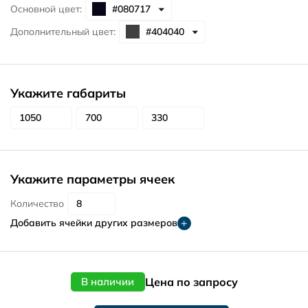
Основной цвет:
Дополнительный цвет:
Укажите габариты
Укажите параметры ячеек
Количество
Добавить ячейки других размеров
Цена по запросу
В наличии