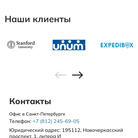
Наши клиенты
Контакты
Офис в Санкт-Петербурге
Телефон:
+7 (812) 245-69-05
Юридический адрес:
195112, Новочеркасский
проспект, 1, литера И