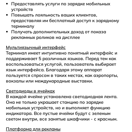
Предоставлять услуги по зарядке мобильных
устройств
Повышать лояльность ваших клиентов,
предоставляя им бесплатный доступ к зарядному
терминалу
Получать дополнительных доход от показа
рекламных роликов на дисплее
Мультиязычный интерфейс
Терминал имеет интуитивно понятный интерфейс и
поддерживает 5 различных языков. Перед тем как
воспользоваться услугой, пользователь выбирает
язык интерфейса. Благодаря этому аппарат
пользуется спросом в таких местах, как аэропорты,
вокзалы или международные выставки.
Светодиоды в ячейках
В каждой ячейке установлена светодиодная лента.
Она не только украшает станцию по зарядке
мобильных устройств, но и выполняет функцию
индикатора. Все пустые ячейки будут с зеленым
светом внутри, все занятые шкафчики - с красным.
Платформа для рекламы