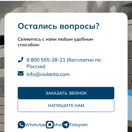
Остались вопросы?
Свяжитесь с нами любым удобным
способом:
8 800 555-28-21 (бесплатно по
России)
info@violanta.com
ЗАКАЗАТЬ ЗВОНОК
НАПИШИТЕ НАМ
WhatsApp
Max
Telegram