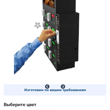
Изготовим по вашим требованиям
Выберите цвет