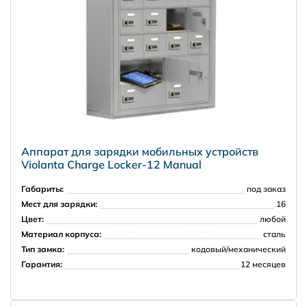
Аппарат для зарядки мобильных устройств
Violanta Charge Locker-12 Manual
Габариты:
под заказ
Мест для зарядки:
16
Цвет:
любой
Материал корпуса:
сталь
Тип замка:
кодовый/механический
Гарантия:
12 месяцев