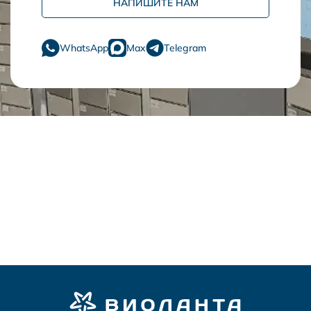
НАПИШИТЕ НАМ
WhatsApp
Max
Telegram