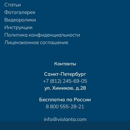
Статьи
Фотогалерея
Видеоролики
Инструкции
Политика конфиденциальности
Лицензионное соглашение
Контакты
Санкт-Петербург
+7 (812) 245-69-05
ул. Химиков, д.28
Бесплатно по России
8 800 555-28-21
info@violanta.com