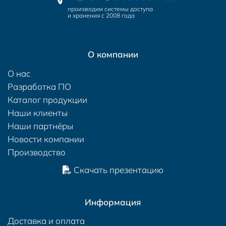
производим системы доступа
и хранения с 2008 года
О компании
О нас
Разработка ПО
Каталог продукции
Наши клиенты
Наши партнёры
Новости компании
Производство
Скачать презентацию
Информация
Доставка и оплата