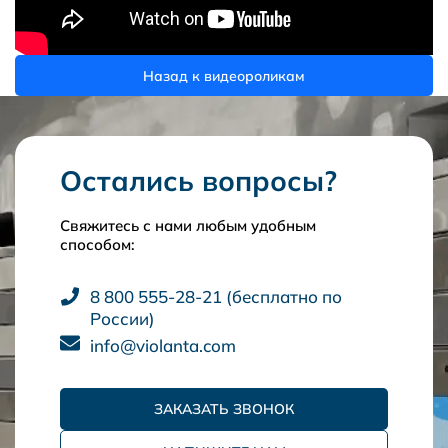
Назад к видеороликам
Остались вопросы?
Свяжитесь с нами любым удобным
способом:
8 800 555-28-21 (бесплатно по
России)
info@violanta.com
ЗАКАЗАТЬ ЗВОНОК