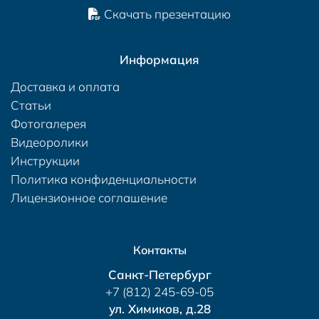
Скачать презентацию
Информация
Доставка и оплата
Статьи
Фотогалерея
Видеоролики
Инструкции
Политика конфиденциальности
Лицензионное соглашение
Контакты
Санкт-Петербург
+7 (812) 245-69-05
ул. Химиков, д.28