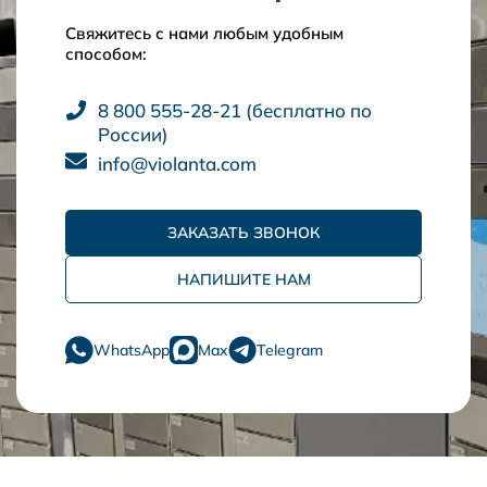
Свяжитесь с нами любым удобным
способом:
8 800 555-28-21 (бесплатно по
России)
info@violanta.com
ЗАКАЗАТЬ ЗВОНОК
НАПИШИТЕ НАМ
WhatsApp
Max
Telegram