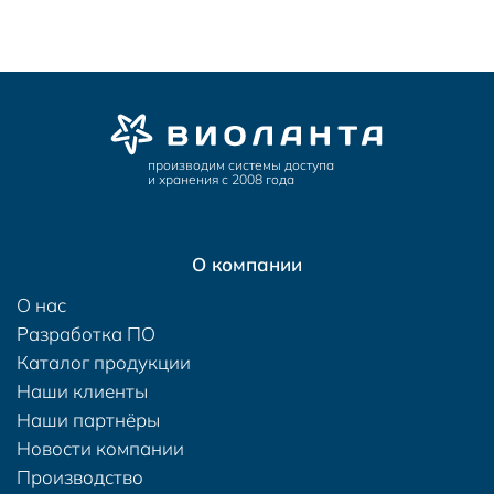
производим системы доступа
и хранения с 2008 года
О компании
О нас
Разработка ПО
Каталог продукции
Наши клиенты
Наши партнёры
Новости компании
Производство