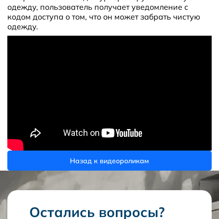
одежду, пользователь получает уведомление с
кодом доступа о том, что он может забрать чистую
одежду.
Назад к видеороликам
Остались вопросы?