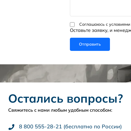
Соглашаюсь с условиями
Оставьте заявку, и менед
Остались вопросы?
Свяжитесь с нами любым удобным способом:
8 800 555-28-21 (бесплатно по России)