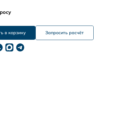
росу
Запросить расчёт