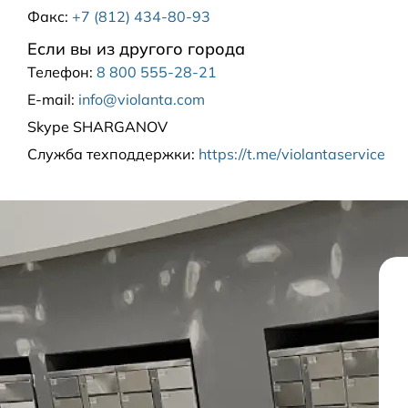
Факс:
+7 (812) 434-80-93
Если вы из другого города
Телефон:
8 800 555-28-21
E-mail:
info@violanta.com
Skype
SHARGANOV
Служба техподдержки
:
https://t.me/violantaservice