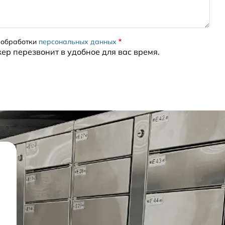
 обработки
персональных данных
жер перезвонит в удобное для вас время.