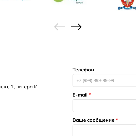
Телефон
кт, 1, литера И
E-mail
Ваше сообщение