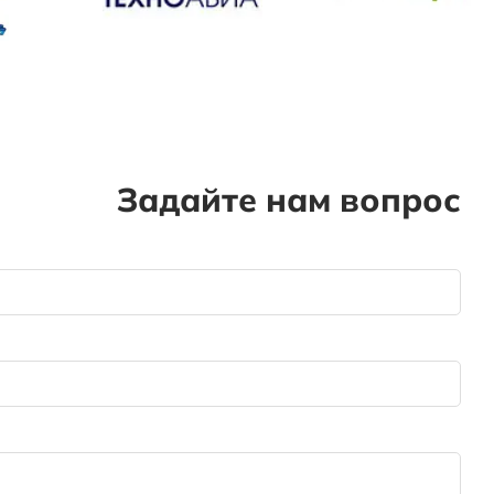
Задайте нам вопрос