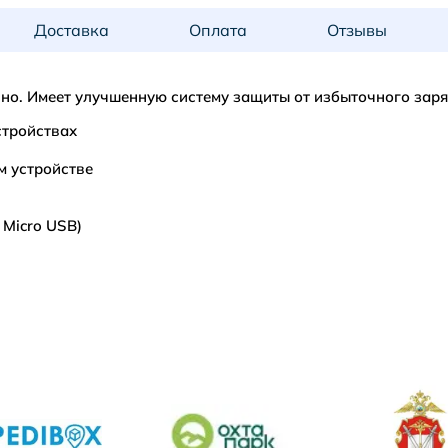
Доставка
Оплата
Отзывы
но. Имеет улучшенную систему защиты от избыточного заря
стройствах
 устройстве
 Micro USB)
PRISMA