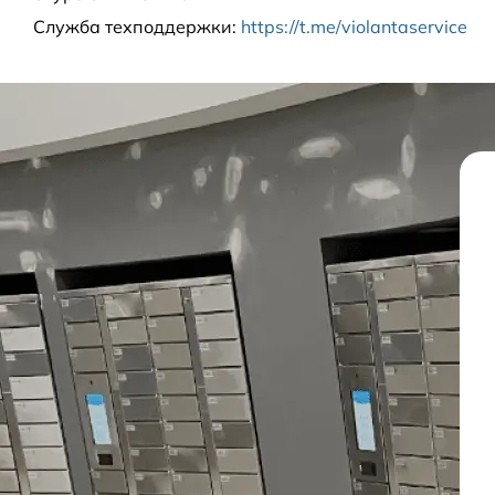
Служба техподдержки
:
https://t.me/violantaservice