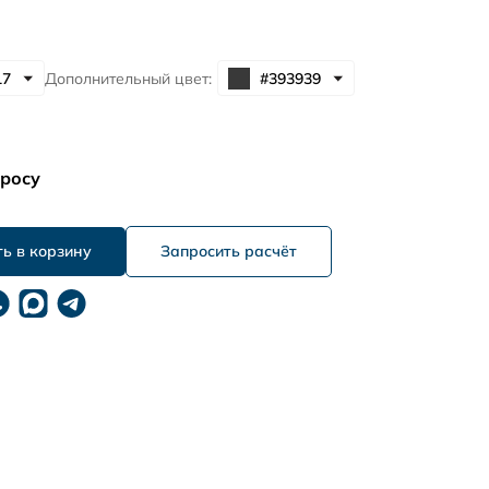
Дополнительный цвет:
просу
Запросить расчёт