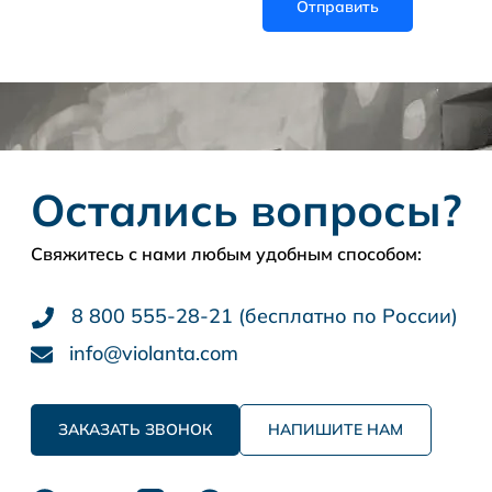
Остались вопросы?
Свяжитесь с нами любым удобным способом:
8 800 555-28-21 (бесплатно по России)
info@violanta.com
ЗАКАЗАТЬ ЗВОНОК
НАПИШИТЕ НАМ