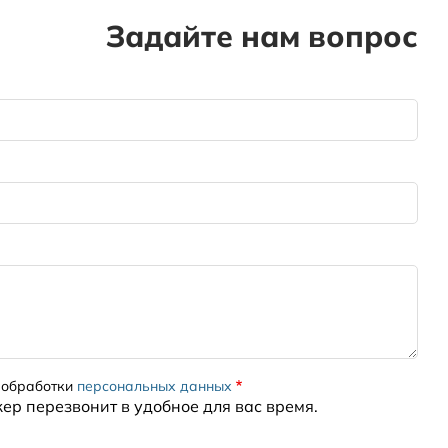
Задайте нам вопрос
 обработки
персональных данных
жер перезвонит в удобное для вас время.