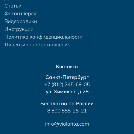
Статьи
Фотогалерея
Видеоролики
Инструкции
Политика конфиденциальности
Лицензионное соглашение
Контакты
Санкт-Петербург
+7 (812) 245-69-05
ул. Химиков, д.28
Бесплатно по России
8 800 555-28-21
info@violanta.com