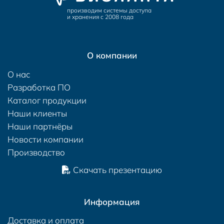
производим системы доступа
и хранения с 2008 года
О компании
О нас
Разработка ПО
Каталог продукции
Наши клиенты
Наши партнёры
Новости компании
Производство
Скачать презентацию
Информация
Доставка и оплата