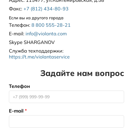
Факс:
+7 (812) 434-80-93
Если вы из другого города
Телефон:
8 800 555-28-21
E-mail:
info@violanta.com
Skype
SHARGANOV
Служба техподдержки
:
https://t.me/violantaservice
Задайте нам вопрос
Телефон
E-mail