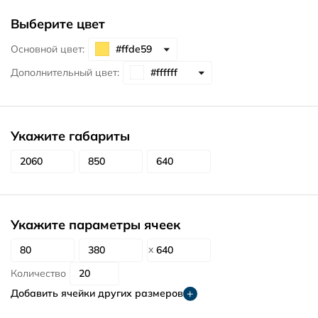
Выберите цвет
Основной цвет:
Дополнительный цвет:
Укажите габариты
Укажите параметры ячеек
Количество
Добавить ячейки других размеров