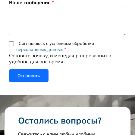
Ваше сообщение
Соглашаюсь с условиями обработки
персональных данных
Оставьте заявку, и менеджер перезвонит в
удобное для вас время.
Остались вопросы?
Свяжитесь с нами любым удобным