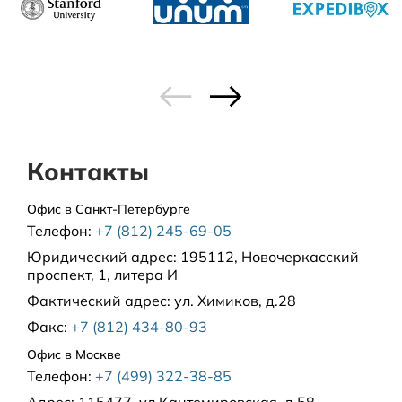
Контакты
Офис в Санкт-Петербурге
Телефон:
+7 (812) 245-69-05
Юридический адрес:
195112, Новочеркасский
проспект, 1, литера И
Фактический адрес:
ул. Химиков, д.28
Факс:
+7 (812) 434-80-93
Офис в Москве
Телефон:
+7 (499) 322-38-85
Адрес:
115477, ул.Кантемировская, д.58