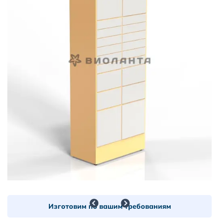
Изготовим по вашим требованиям