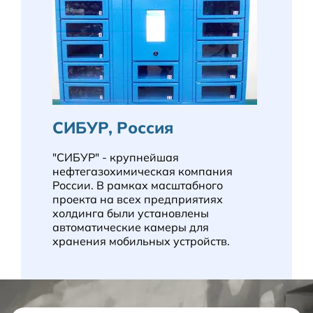
СИБУР, Россия
"СИБУР" - крупнейшая
нефтегазохимическая компания
России. В рамках масштабного
проекта на всех предприятиях
холдинга были установлены
автоматические камеры для
хранения мобильных устройств.