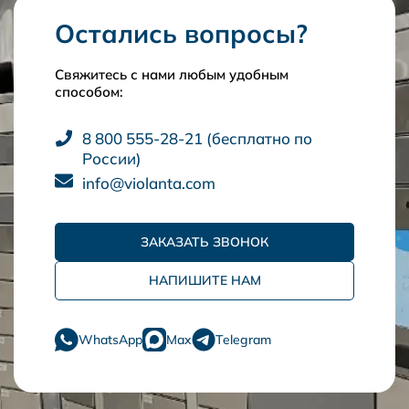
Остались вопросы?
Свяжитесь с нами любым удобным
способом:
8 800 555-28-21 (бесплатно по
России)
info@violanta.com
ЗАКАЗАТЬ ЗВОНОК
НАПИШИТЕ НАМ
WhatsApp
Max
Telegram