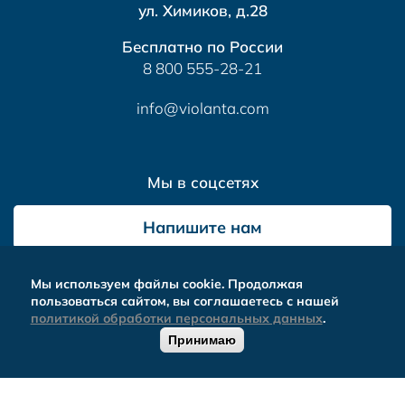
ул. Химиков, д.28
Бесплатно по России
8 800 555-28-21
info@violanta.com
Мы в соцсетях
Напишите нам
Мы используем файлы cookie. Продолжая
пользоваться сайтом, вы соглашаетесь с нашей
политикой обработки персональных данных
.
Альтера
- комплексное продвижение сайтов
Принимаю
ОБРАТНЫЙ
0
ЗВОНОК