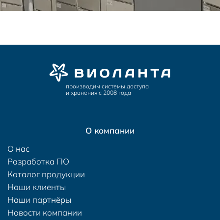
производим системы доступа
и хранения с 2008 года
О компании
О нас
Разработка ПО
Каталог продукции
Наши клиенты
Наши партнёры
Новости компании