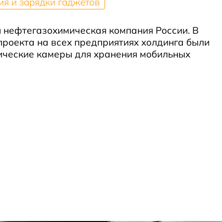
ия и зарядки гаджетов
 нефтегазохимическая компания России. В
роекта на всех предприятиях холдинга были
ические камеры для хранения мобильных