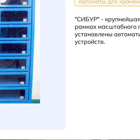
Автоматы для хранен
"СИБУР" - крупнейшая
рамках масштабного п
установлены автомат
устройств.