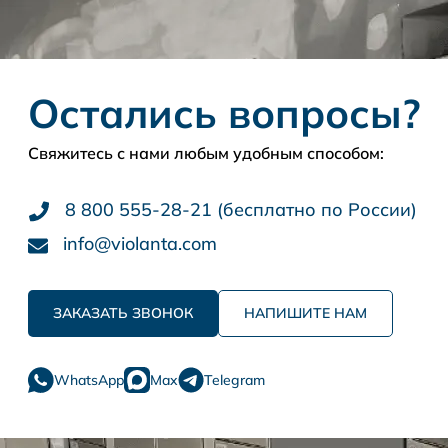
Остались вопросы?
Свяжитесь с нами любым удобным способом:
8 800 555-28-21 (бесплатно по России)
info@violanta.com
ЗАКАЗАТЬ ЗВОНОК
НАПИШИТЕ НАМ
WhatsApp
Max
Telegram