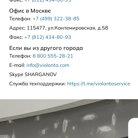
Офис в Москве
Телефон:
+7 (499) 322-38-85
Адрес:
115477, ул.Кантемировская, д.58
Факс:
+7 (812) 434-80-93
Если вы из другого города
Телефон:
8 800 555-28-21
E-mail:
info@violanta.com
Skype
SHARGANOV
Служба техподдержки
:
https://t.me/violantaservice