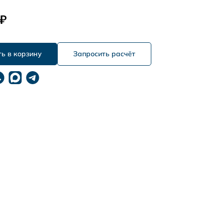
 ₽
Запросить расчёт