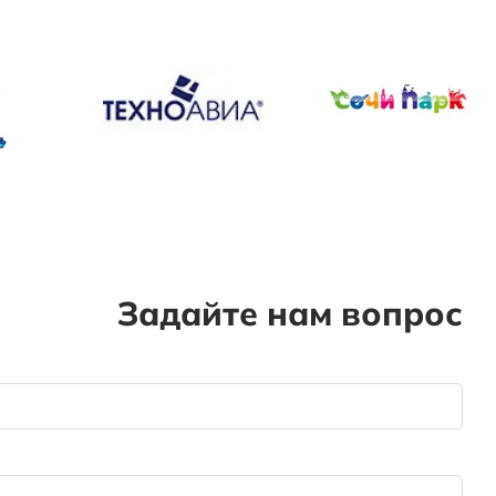
Задайте нам вопрос