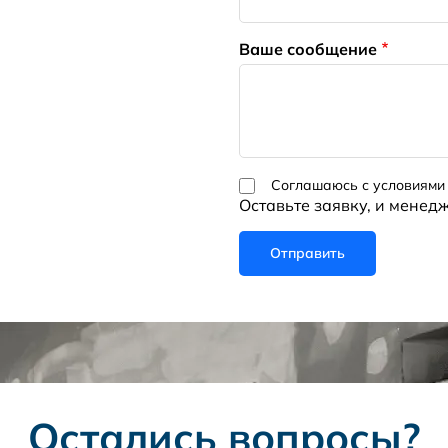
Ваше сообщение
Соглашаюсь с условиями
Оставьте заявку, и менед
Остались вопросы?