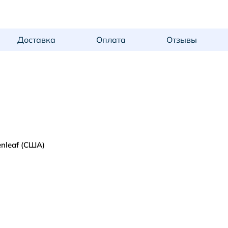
Доставка
Оплата
Отзывы
enleaf (США)
PRISMA