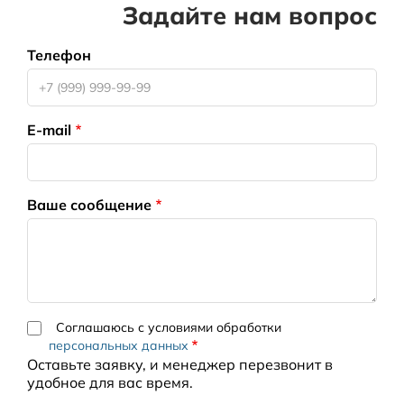
Задайте нам вопрос
Телефон
E-mail
Ваше сообщение
Соглашаюсь с условиями обработки
персональных данных
Оставьте заявку, и менеджер перезвонит в
удобное для вас время.