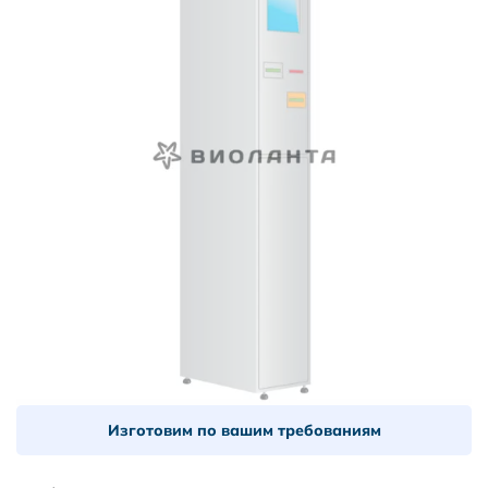
Изготовим по вашим требованиям