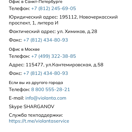
Офис в Санкт-Петербурге
Телефон:
+7 (812) 245-69-05
Юридический адрес:
195112, Новочеркасский
проспект, 1, литера И
Фактический адрес:
ул. Химиков, д.28
Факс:
+7 (812) 434-80-93
Офис в Москве
Телефон:
+7 (499) 322-38-85
Адрес:
115477, ул.Кантемировская, д.58
Факс:
+7 (812) 434-80-93
Если вы из другого города
Телефон:
8 800 555-28-21
E-mail:
info@violanta.com
Skype
SHARGANOV
Служба техподдержки
:
https://t.me/violantaservice