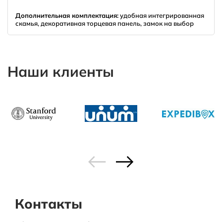
Дополнительная комплектация:
удобная интегрированная
скамья, декоративная торцевая панель, замок на выбор
Наши клиенты
Контакты