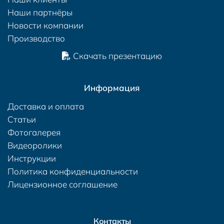
Наши партнёры
Новости компании
Производство
Скачать презентацию
Информация
Доставка и оплата
Статьи
Фотогалерея
Видеоролики
Инструкции
Политика конфиденциальности
Лицензионное соглашение
Контакты