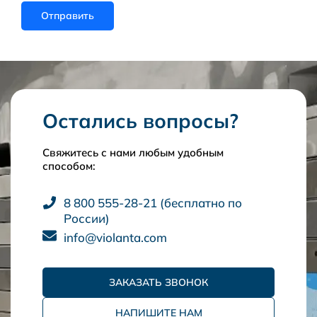
Остались вопросы?
Свяжитесь с нами любым удобным
способом:
8 800 555-28-21 (бесплатно по
России)
info@violanta.com
ЗАКАЗАТЬ ЗВОНОК
НАПИШИТЕ НАМ