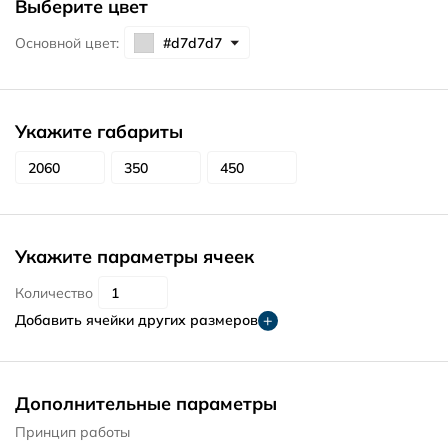
Выберите цвет
Основной цвет:
Укажите габариты
Укажите параметры ячеек
Количество
Добавить ячейки других размеров
Дополнительные параметры
Принцип работы