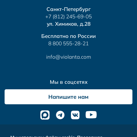
Санкт-Петербург
+7 (812) 245-69-05
ул. Химиков, д.28
Бесплатно по России
8 800 555-28-21
info@violanta.com
Мы в соцсетях
Напишите нам
Альтера
- комплексное продвижение сайтов