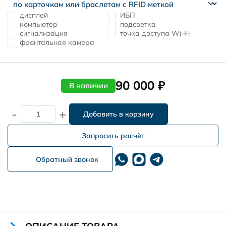
дисплей
ИБП
компьютер
подсветка
сигнализация
точка доступа Wi-Fi
фронтальная камера
90 000 ₽
В наличии
-
+
Запросить расчёт
Обратный звонок