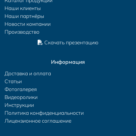
Каталог продукции
Наши клиенты
Наши партнёры
Новости компании
Производство
Скачать презентацию
Информация
Доставка и оплата
Статьи
Фотогалерея
Видеоролики
Инструкции
Политика конфиденциальности
Лицензионное соглашение