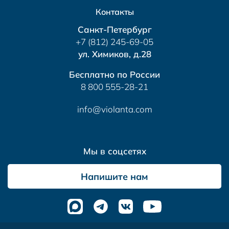
Контакты
Санкт-Петербург
+7 (812) 245-69-05
ул. Химиков, д.28
Бесплатно по России
8 800 555-28-21
info@violanta.com
Мы в соцсетях
Напишите нам