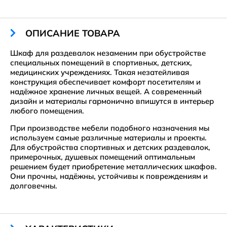
ОПИСАНИЕ ТОВАРА
Шкаф для раздевалок незаменим при обустройстве
специальных помещений в спортивных, детских,
медицинских учреждениях. Такая незатейливая
конструкция обеспечивает комфорт посетителям и
надёжное хранение личных вещей. А современный
дизайн и материалы гармонично впишутся в интерьер
любого помещения.
При производстве мебели подобного назначения мы
используем самые различные материалы и проекты.
Для обустройства спортивных и детских раздевалок,
примерочных, душевых помещений оптимальным
решением будет приобретение металлических шкафов.
Они прочны, надёжны, устойчивы к повреждениям и
долговечны.