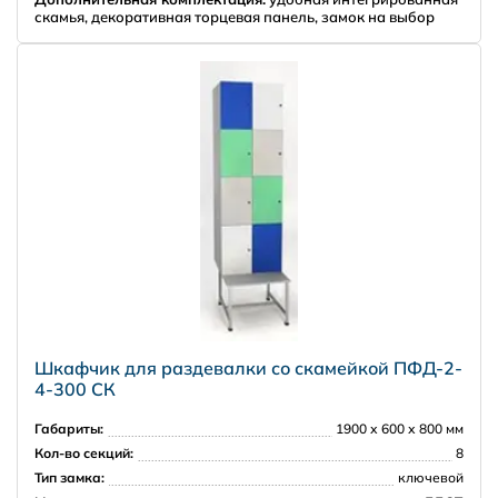
скамья, декоративная торцевая панель, замок на выбор
Шкафчик для раздевалки со скамейкой ПФД-2-
4-300 СК
Габариты:
1900 х 600 х 800 мм
Кол-во секций:
8
Тип замка:
ключевой