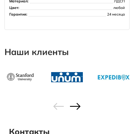
Материал:
ЛДСП
Цвет:
любой
Гарантия:
24 месяца
Наши клиенты
Контакты