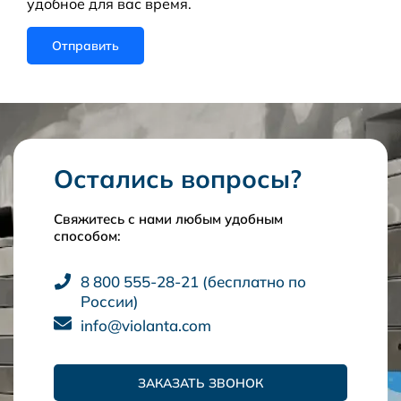
удобное для вас время.
Остались вопросы?
Свяжитесь с нами любым удобным
способом:
8 800 555-28-21 (бесплатно по
России)
info@violanta.com
ЗАКАЗАТЬ ЗВОНОК