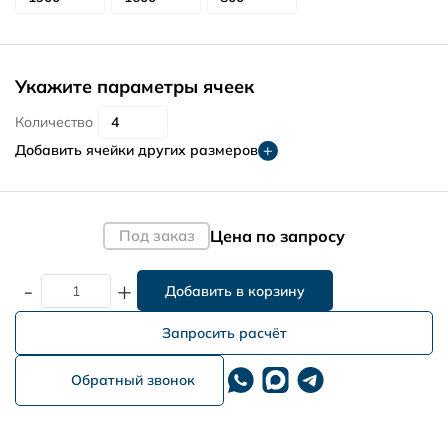
Укажите параметры ячеек
Количество
Добавить ячейки других размеров
Цена по запросу
Под заказ
-
+
Запросить расчёт
Обратный звонок