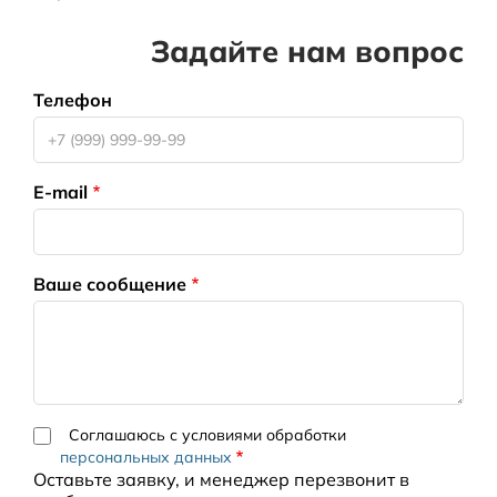
Задайте нам вопрос
Телефон
E-mail
Ваше сообщение
Соглашаюсь с условиями обработки
персональных данных
Оставьте заявку, и менеджер перезвонит в