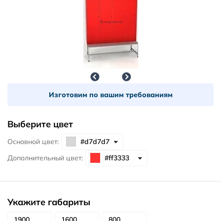
Изготовим по вашим требованиям
Выберите цвет
Основной цвет:
Дополнительный цвет:
Укажите габариты