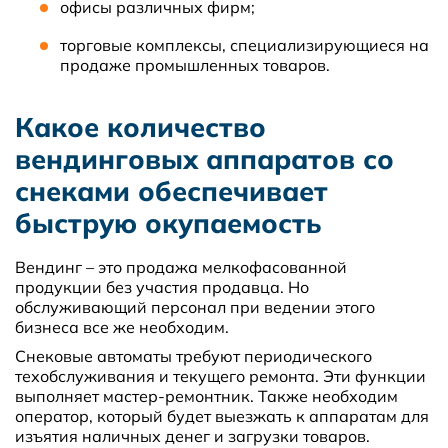
офисы различных фирм;
торговые комплексы, специализирующиеся на
продаже промышленных товаров.
Какое количество
вендинговых аппаратов со
снеками обеспечивает
быструю окупаемость
Вендинг – это продажа мелкофасованной
продукции без участия продавца. Но
обслуживающий персонал при ведении этого
бизнеса все же необходим.
Снековые автоматы требуют периодического
техобслуживания и текущего ремонта. Эти функции
выполняет мастер-ремонтник. Также необходим
оператор, который будет выезжать к аппаратам для
изъятия наличных денег и загрузки товаров.