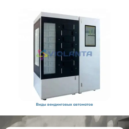
Виды вендинговых автоматов