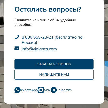
Остались вопросы?
Свяжитесь с нами любым удобным
способом:
8 800 555-28-21 (бесплатно по
России)
info@violanta.com
ЗАКАЗАТЬ ЗВОНОК
НАПИШИТЕ НАМ
WhatsApp
Max
Telegram