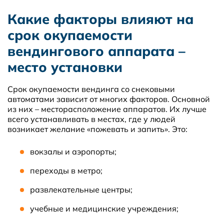
Какие факторы влияют на
срок окупаемости
вендингового аппарата –
место установки
Срок окупаемости вендинга со снековыми
автоматами зависит от многих факторов. Основной
из них – месторасположение аппаратов. Их лучше
всего устанавливать в местах, где у людей
возникает желание «пожевать и запить». Это:
вокзалы и аэропорты;
переходы в метро;
развлекательные центры;
учебные и медицинские учреждения;