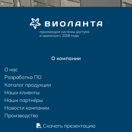
производим системы доступа
и хранения с 2008 года
О компании
О нас
Разработка ПО
Каталог продукции
Наши клиенты
Наши партнёры
Новости компании
Производство
Скачать презентацию